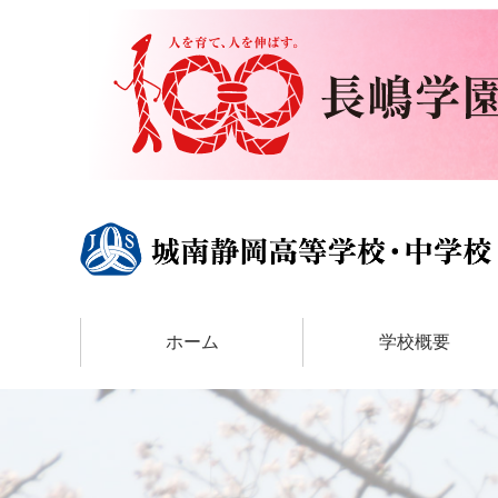
ホーム
学校概要