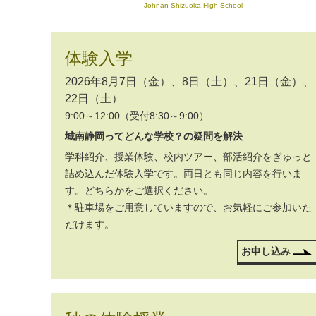
Johnan Shizuoka High School
体験入学
2026年8月7日（金）、8日（土）、21日（金）、
22日（土）
9:00～12:00（受付8:30～9:00）
城南静岡ってどんな学校？の疑問を解決
学科紹介、授業体験、校内ツアー、部活紹介をぎゅっと
詰め込んだ体験入学です。両日とも同じ内容を行いま
す。どちらかをご選択ください。
＊駐車場をご用意していますので、お気軽にご参加いた
だけます。
お申し込み