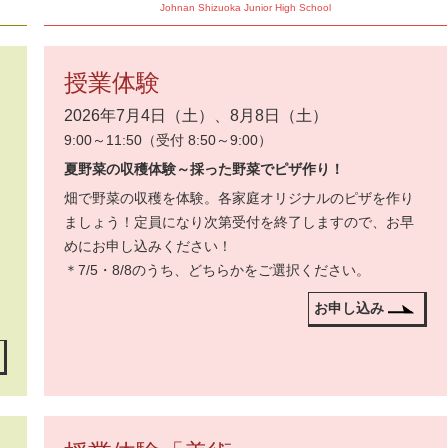
Johnan Shizuoka Junior High School
授業体験
2026年7月4日（土）、8月8日（土）
9:00～11:50（受付 8:50～9:00）
夏野菜の収穫体験～採った野菜でピザ作り！
畑で野菜の収穫を体験。各家庭オリジナルのピザを作り
ましょう！定員になり次第受付を終了しますので、お早
めにお申し込みください！
＊7/5・8/8のうち、どちらかをご選択ください。
お申し込み