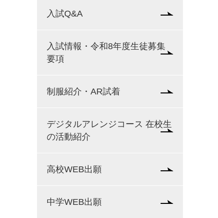
入試Q&A
入試情報・令和8年度生徒募集
要項
制服紹介・AR試着
デジタルアレンジコース 在校生
の活動紹介
高校WEB出願
中学WEB出願