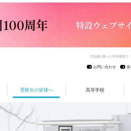
IT設備の整った学習環境で
お問い合わせ
各
受験生の皆様へ
高等学校