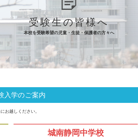
受験生の皆様へ
本校を受験希望の児童・生徒・保護者の方々へ
験入学のご案内
緒にお越しください。
城南静岡中学校