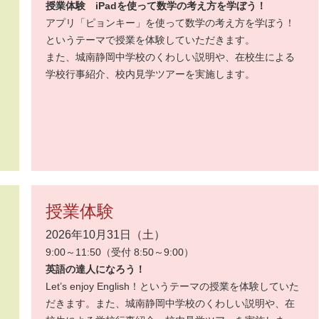
授業体験 iPadを使って数学の考え方を学ぼう！
アプリ「ピョンキー」を使って数学の考え方を学ぼう！
というテーマで授業を体験していただきます。
また、城南静岡中学校のくわしい説明や、在校生による
学校行事紹介、校内見学ツアーを実施します。
授業体験
2026年10月31日（土）
9:00～11:50（受付 8:50～9:00）
英語の達人になろう！
Let’s enjoy English！というテーマの授業を体験していた
だきます。また、城南静岡中学校のくわしい説明や、在