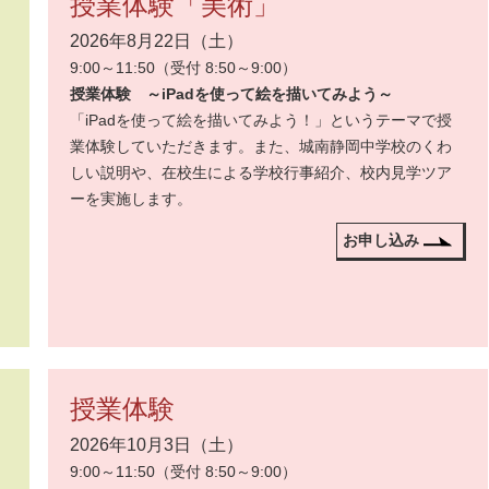
授業体験「美術」
2026年8月22日（土）
9:00～11:50（受付 8:50～9:00）
授業体験 ～iPadを使って絵を描いてみよう～
「iPadを使って絵を描いてみよう！」というテーマで授
業体験していただきます。また、城南静岡中学校のくわ
しい説明や、在校生による学校行事紹介、校内見学ツア
ーを実施します。
お申し込み
授業体験
2026年10月3日（土）
9:00～11:50（受付 8:50～9:00）