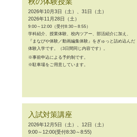
秋の体験授業
2026年10月3日（土）、31日（土）
2026年11月28日（土）
9:00～12:00（受付8:30～8:55）
学科紹介、授業体験、校内ツアー、部活紹介に加え、
『まなびや体験／動画編集体験』をぎゅっと詰め込んだ
体験入学です。（3日間同じ内容です）。
※事前申込による予約制です。
※駐車場をご用意しています。
入試対策講座
2026年12月5日（土）、12日（土）
9:00～12:00(受付8:30～8:55)