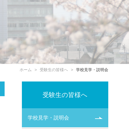
ホーム
受験生の皆様へ
学校見学・説明会
受験生の皆様へ
学校見学・説明会