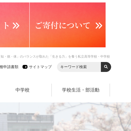
「知・徳・体」のバランスが取れた「生きる力」を養う私立高等学校・中学校
種申請書類
サイトマップ
中学校
学校生活・部活動