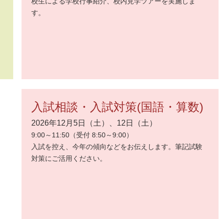
校生による学校行事紹介、校内見学ツアーを実施しま
す。
入試相談・入試対策(国語・算数)
2026年12月5日（土）、12日（土）
9:00～11:50（受付 8:50～9:00）
入試を控え、今年の傾向などをお伝えします。筆記試験
対策にご活用ください。