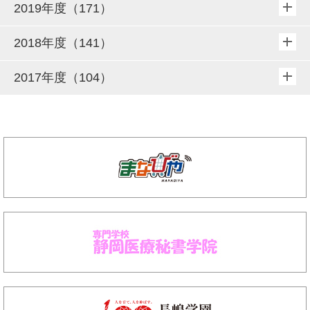
2019年度（171）
2018年度（141）
2017年度（104）