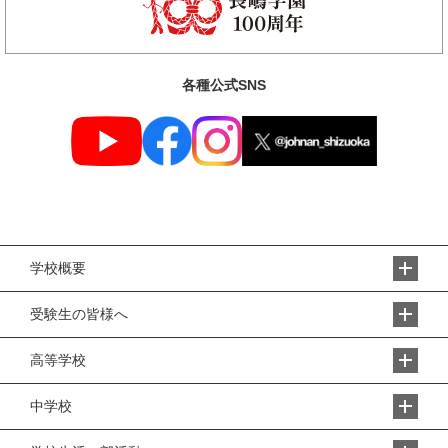
各種公式SNS
学校概要
受験生の皆様へ
高等学校
中学校