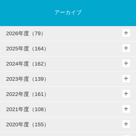
アーカイブ
2026年度（79）
2025年度（164）
2024年度（162）
2023年度（139）
2022年度（161）
2021年度（108）
2020年度（155）