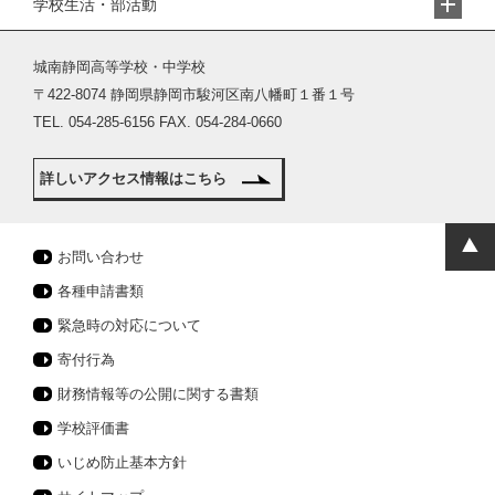
学校生活・部活動
城南静岡高等学校・中学校
〒422-8074 静岡県静岡市駿河区南八幡町１番１号
TEL. 054-285-6156 FAX. 054-284-0660
詳しいアクセス情報はこちら
お問い合わせ
各種申請書類
緊急時の対応について
寄付行為
財務情報等の公開に関する書類
学校評価書
いじめ防止基本方針