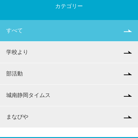
カテゴリー
すべて
学校より
部活動
城南静岡タイムス
まなびや