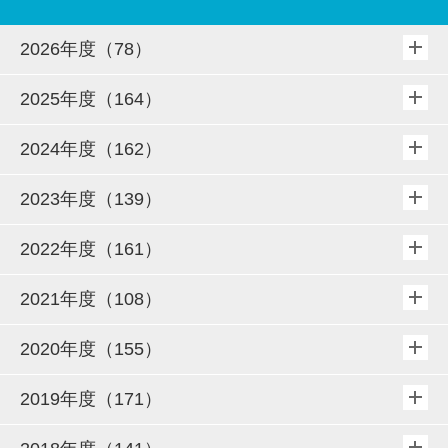
2026年度（78）
2025年度（164）
2024年度（162）
2023年度（139）
2022年度（161）
2021年度（108）
2020年度（155）
2019年度（171）