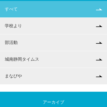
すべて
学校より
部活動
城南静岡タイムス
まなびや
アーカイブ