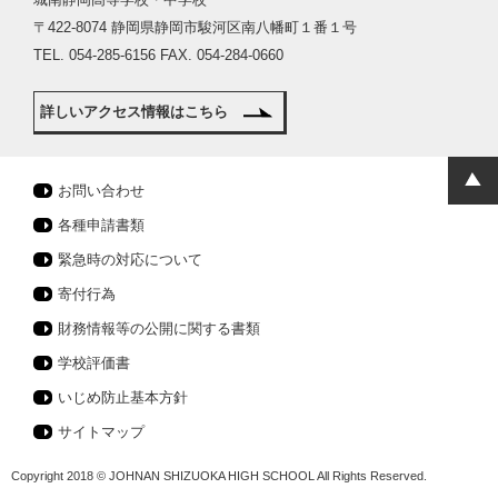
〒422-8074 静岡県静岡市駿河区南八幡町１番１号
TEL. 054-285-6156 FAX. 054-284-0660
詳しいアクセス情報はこちら
お問い合わせ
各種申請書類
緊急時の対応について
寄付行為
財務情報等の公開に関する書類
学校評価書
いじめ防止基本方針
サイトマップ
Copyright 2018 © JOHNAN SHIZUOKA HIGH SCHOOL All Rights Reserved.