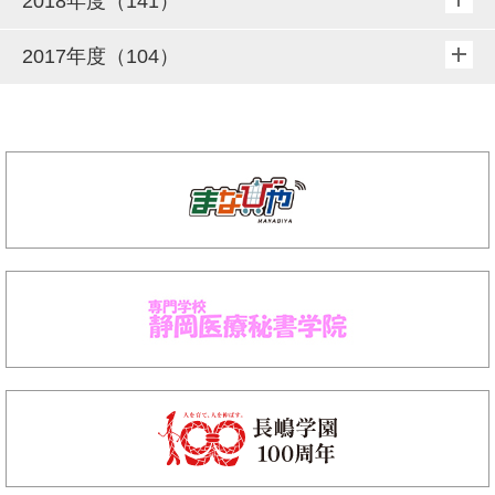
2018年度（141）
2017年度（104）