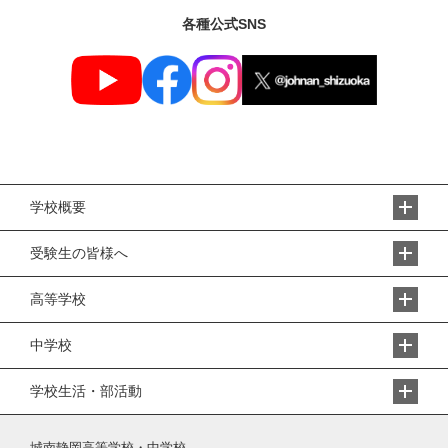
各種公式SNS
学校概要
受験生の皆様へ
高等学校
中学校
学校生活・部活動
城南静岡高等学校・中学校