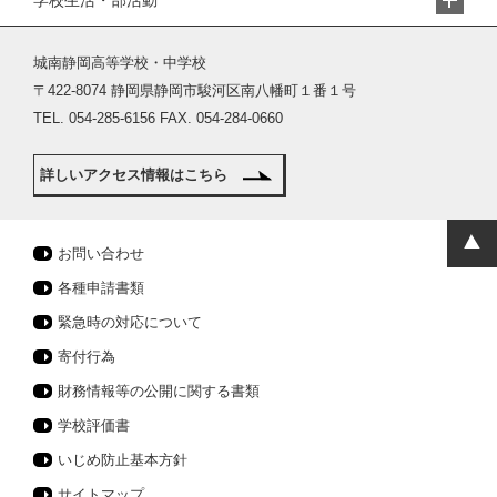
城南静岡高等学校・中学校
〒422-8074 静岡県静岡市駿河区南八幡町１番１号
TEL. 054-285-6156 FAX. 054-284-0660
詳しいアクセス情報はこちら
お問い合わせ
各種申請書類
緊急時の対応について
寄付行為
財務情報等の公開に関する書類
学校評価書
いじめ防止基本方針
サイトマップ