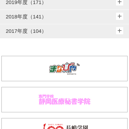
2019年度（171）
2018年度（141）
2017年度（104）