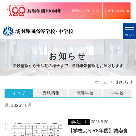
MENU
お知らせ
受験情報から部活動の様子まで、各種最新情報をお届けします
ホーム
お知らせ
すべて
受験情報
高等学校
中学校
月:
2026年6月
学校より
2026.6.30
【学校よりR8年度】城南食