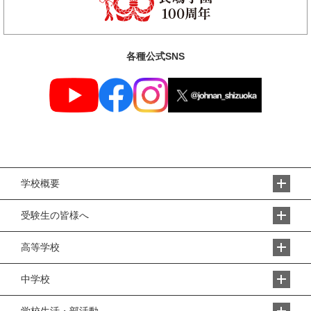
各種公式SNS
学校概要
受験生の皆様へ
高等学校
中学校
学校生活・部活動