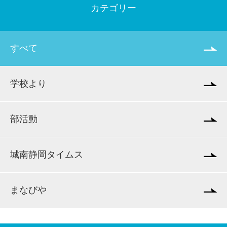
カテゴリー
すべて
学校より
部活動
城南静岡タイムス
まなびや