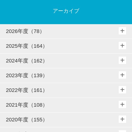
アーカイブ
2026年度（78）
2025年度（164）
2024年度（162）
2023年度（139）
2022年度（161）
2021年度（108）
2020年度（155）