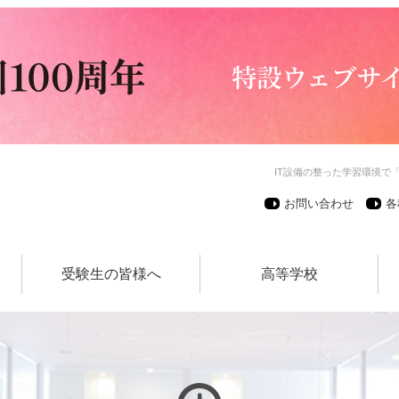
IT設備の整った学習環境で
お問い合わせ
各
受験生の皆様へ
高等学校