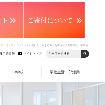
「知・徳・体」のバランスが取れた「生きる力」を養う私立高等学校・中学校
種申請書類
サイトマップ
中学校
学校生活・部活動