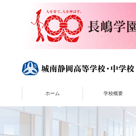
ホーム
学校概要