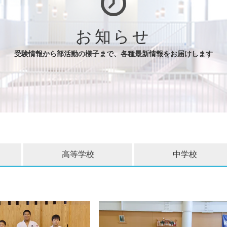
お知らせ
受験情報から部活動の様子まで、各種最新情報をお届けします
高等学校
中学校