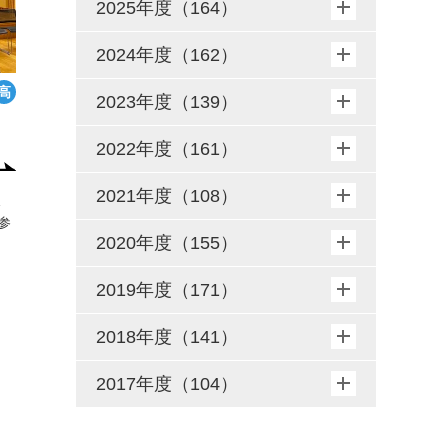
2025年度（164）
2024年度（162）
2023年度（139）
2022年度（161）
2021年度（108）
さ
参
2020年度（155）
2019年度（171）
2018年度（141）
2017年度（104）