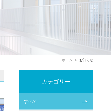
ホーム
お知らせ
カテゴリー
すべて