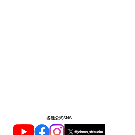
各種公式SNS