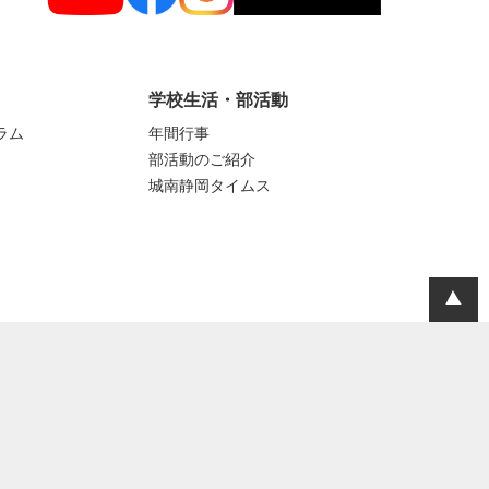
学校生活・部活動
ラム
年間行事
部活動のご紹介
城南静岡タイムス