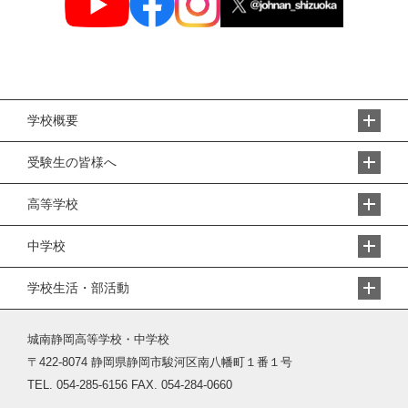
学校概要
受験生の皆様へ
高等学校
中学校
学校生活・部活動
城南静岡高等学校・中学校
〒422-8074 静岡県静岡市駿河区南八幡町１番１号
TEL. 054-285-6156 FAX. 054-284-0660