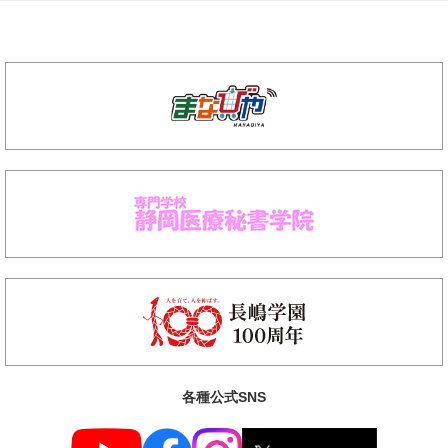
各種公式SNS