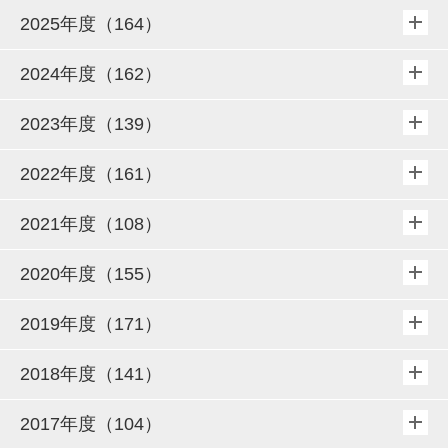
2025年度（164）
2024年度（162）
2023年度（139）
2022年度（161）
2021年度（108）
2020年度（155）
2019年度（171）
2018年度（141）
2017年度（104）