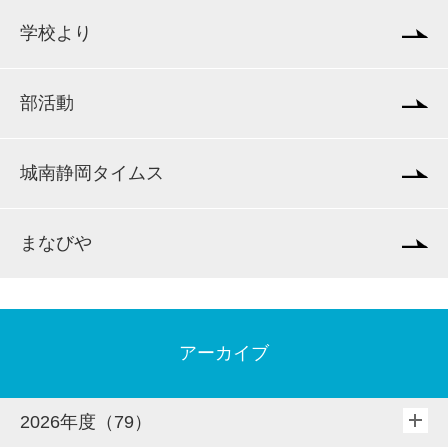
学校より
部活動
城南静岡タイムス
まなびや
アーカイブ
2026年度（79）