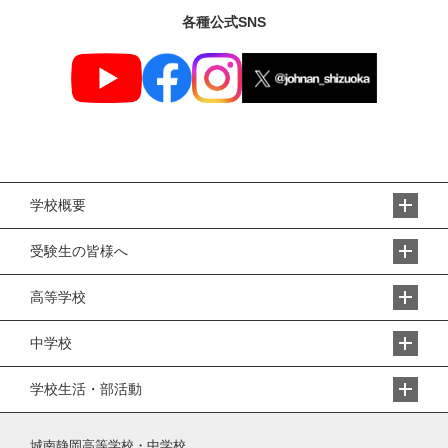
各種公式SNS
学校概要
受験生の皆様へ
高等学校
中学校
学校生活・部活動
城南静岡高等学校・中学校