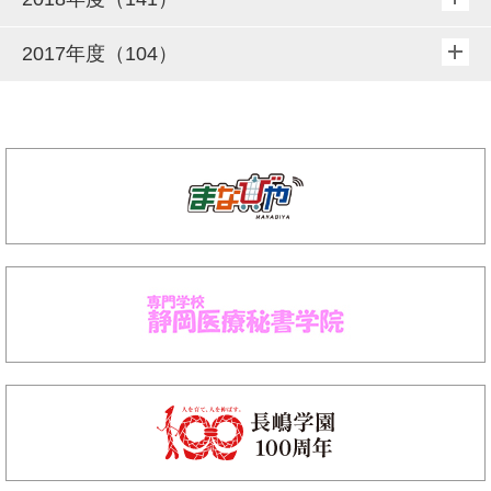
2017年度（104）