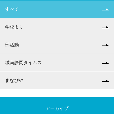
すべて
学校より
部活動
城南静岡タイムス
まなびや
アーカイブ