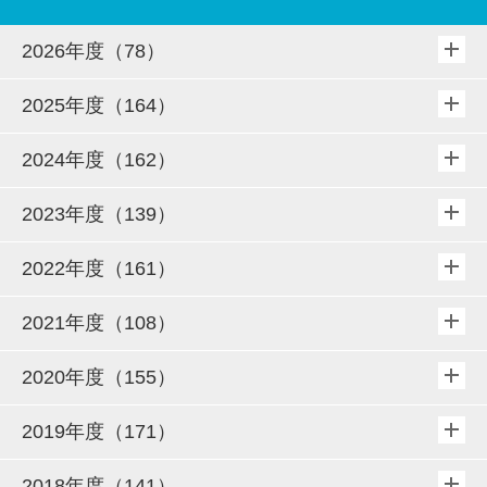
2026年度（78）
2025年度（164）
2024年度（162）
2023年度（139）
2022年度（161）
2021年度（108）
2020年度（155）
2019年度（171）
2018年度（141）