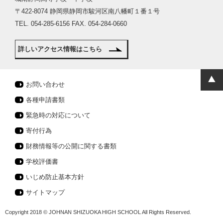
〒422-8074 静岡県静岡市駿河区南八幡町１番１号
TEL. 054-285-6156 FAX. 054-284-0660
詳しいアクセス情報はこちら
お問い合わせ
各種申請書類
緊急時の対応について
寄付行為
財務情報等の公開に関する書類
学校評価書
いじめ防止基本方針
サイトマップ
Copyright 2018 © JOHNAN SHIZUOKA HIGH SCHOOL All Rights Reserved.