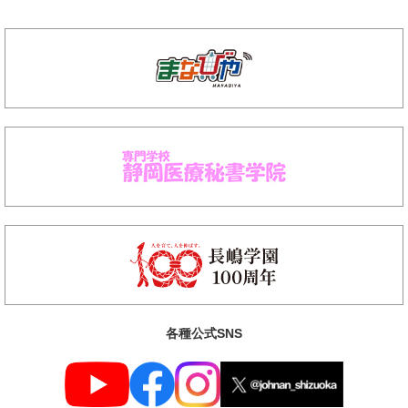
各種公式SNS