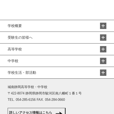
学校概要
受験生の皆様へ
高等学校
中学校
学校生活・部活動
城南静岡高等学校・中学校
〒422-8074 静岡県静岡市駿河区南八幡町１番１号
TEL. 054-285-6156 FAX. 054-284-0660
詳しいアクセス情報はこちら