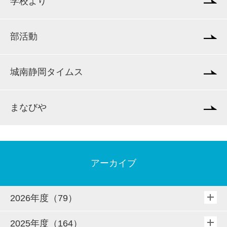
学校より
部活動
城南静岡タイムス
まなびや
アーカイブ
2026年度（79）
2025年度（164）