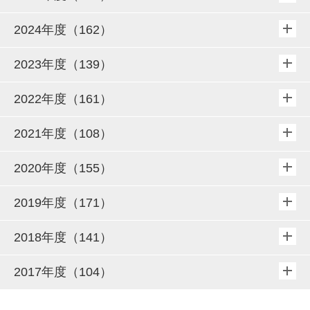
2024年度（162）
2023年度（139）
2022年度（161）
2021年度（108）
2020年度（155）
2019年度（171）
2018年度（141）
2017年度（104）