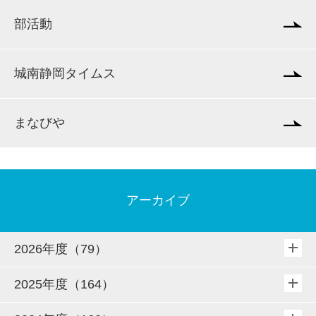
部活動
城南静岡タイムス
まなびや
アーカイブ
2026年度（79）
2025年度（164）