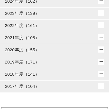
2024年度（162）
2023年度（139）
2022年度（161）
2021年度（108）
2020年度（155）
2019年度（171）
2018年度（141）
2017年度（104）