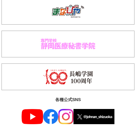
各種公式SNS