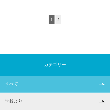
1
2
カテゴリー
すべて
学校より