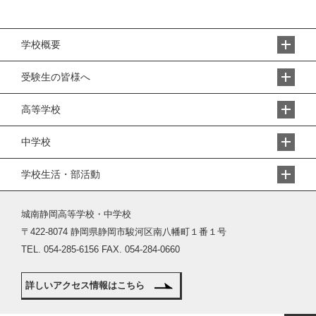
学校概要
受験生の皆様へ
高等学校
中学校
学校生活・部活動
城南静岡高等学校・中学校
〒422-8074 静岡県静岡市駿河区南八幡町１番１号
TEL. 054-285-6156 FAX. 054-284-0660
詳しいアクセス情報はこちら