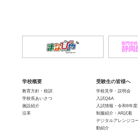
学校概要
受験生の皆様へ
教育方針・校訓
学校見学・説明会
学校長あいさつ
入試Q&A
施設紹介
入試情報・令和8年
沿革
制服紹介・AR試着
デジタルアレンジコー
動紹介