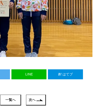
LINE
はてブ
一覧へ
次へ