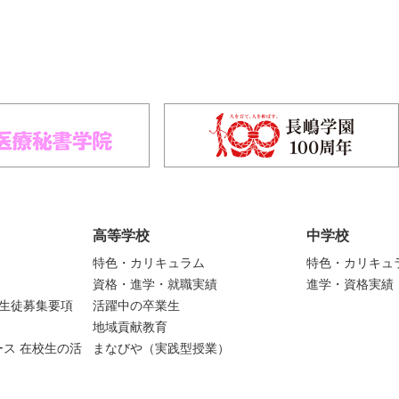
高等学校
中学校
特色・カリキュラム
特色・カリキュ
資格・進学・就職実績
進学・資格実績
度生徒募集要項
活躍中の卒業生
地域貢献教育
ス 在校生の活
まなびや（実践型授業）