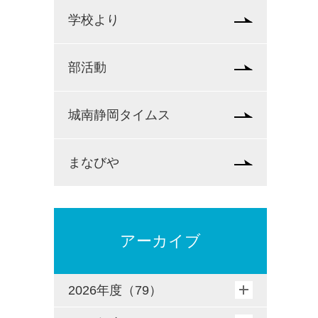
学校より
部活動
城南静岡タイムス
まなびや
アーカイブ
2026年度（79）