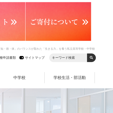
「知・徳・体」のバランスが取れた「生きる力」を養う私立高等学校・中学校
種申請書類
サイトマップ
中学校
学校生活・部活動