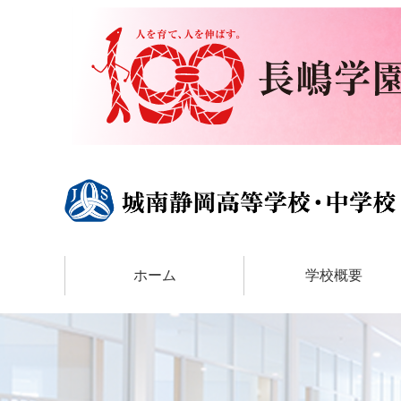
ホーム
学校概要