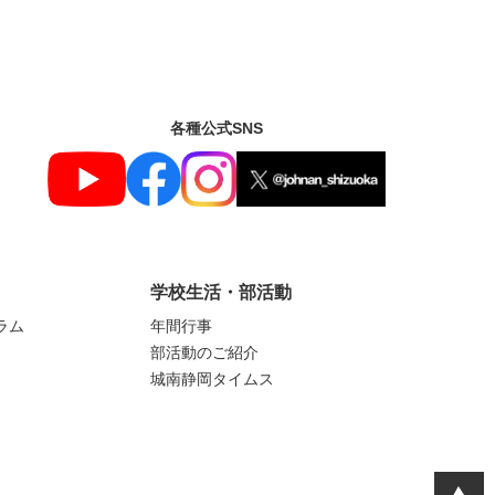
各種公式SNS
学校生活・部活動
ラム
年間行事
部活動のご紹介
城南静岡タイムス