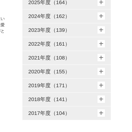
2025年度（164）
2024年度（162）
違い
姫愛
2023年度（139）
がと
2022年度（161）
2021年度（108）
2020年度（155）
2019年度（171）
2018年度（141）
2017年度（104）