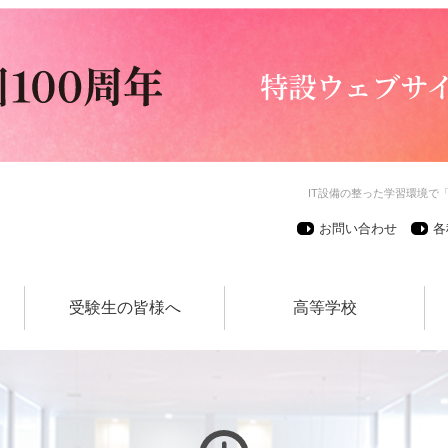
IT設備の整った学習環境で
お問い合わせ
各
受験生の皆様へ
高等学校