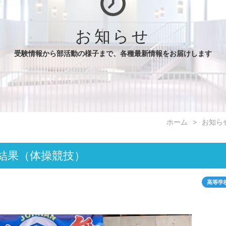
お知らせ
受験情報から部活動の様子まで、各種最新情報をお届けします
ホーム
お知ら
結果（体操競技）
高等学