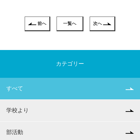
前へ
一覧へ
次へ
カテゴリー
すべて
学校より
部活動