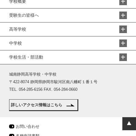
学校概要
受験生の皆様へ
高等学校
中学校
学校生活・部活動
城南静岡高等学校・中学校
〒422-8074 静岡県静岡市駿河区南八幡町１番１号
TEL. 054-285-6156 FAX. 054-284-0660
詳しいアクセス情報はこちら
お問い合わせ
各種申請書類