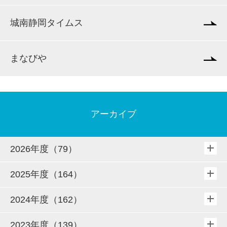
城南静岡タイムス
まなびや
アーカイブ
2026年度（79）
2025年度（164）
2024年度（162）
2023年度（139）