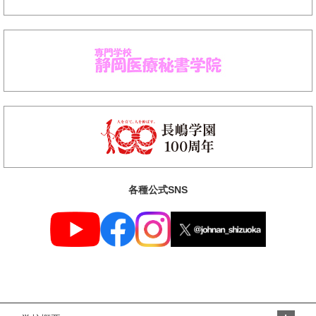
各種公式SNS