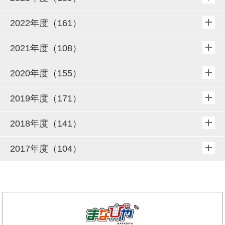
2022年度（161）
2021年度（108）
2020年度（155）
2019年度（171）
2018年度（141）
2017年度（104）