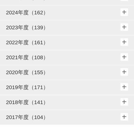
2024年度（162）
2023年度（139）
2022年度（161）
2021年度（108）
2020年度（155）
2019年度（171）
2018年度（141）
2017年度（104）