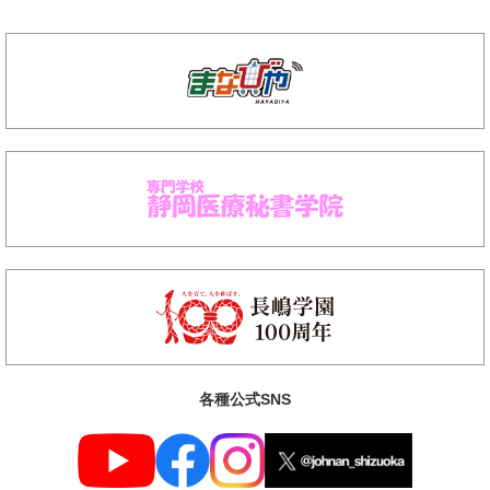
各種公式SNS