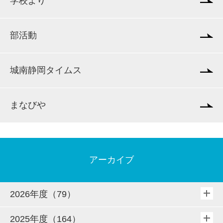
学校より
部活動
城南静岡タイムス
まなびや
アーカイブ
2026年度（79）
2025年度（164）