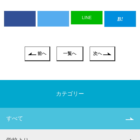
LINE
前へ
一覧へ
次へ
カテゴリー
すべて