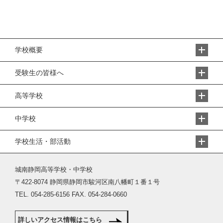
学校概要
受験生の皆様へ
高等学校
中学校
学校生活・部活動
城南静岡高等学校・中学校
〒422-8074 静岡県静岡市駿河区南八幡町１番１号
TEL. 054-285-6156 FAX. 054-284-0660
詳しいアクセス情報はこちら