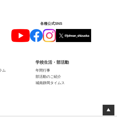
各種公式SNS
学校生活・部活動
ラム
年間行事
部活動のご紹介
城南静岡タイムス