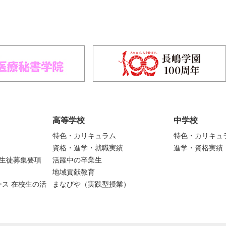
高等学校
中学校
特色・カリキュラム
特色・カリキュ
資格・進学・就職実績
進学・資格実績
度生徒募集要項
活躍中の卒業生
地域貢献教育
ス 在校生の活
まなびや（実践型授業）