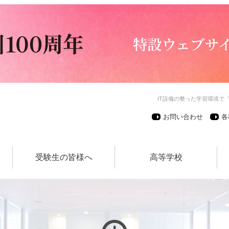
IT設備の整った学習環境で
お問い合わせ
各
受験生の皆様へ
高等学校