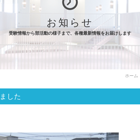
お知らせ
受験情報から部活動の様子まで、各種最新情報をお届けします
ホーム
れました