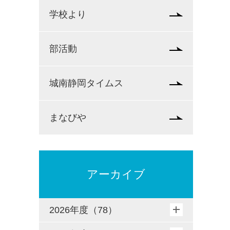
学校より
部活動
城南静岡タイムス
まなびや
アーカイブ
2026年度（78）