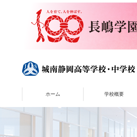
ホーム
学校概要