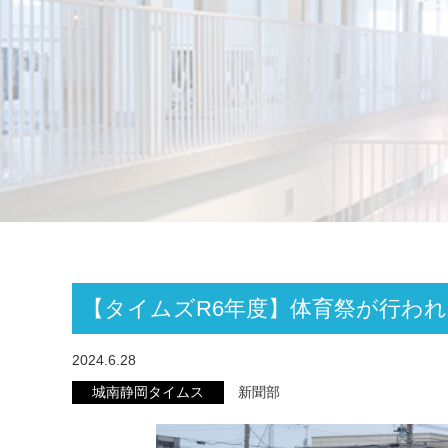
【タイムズR6年度】体育祭が行わ
2024.6.28
城南静岡タイムス
新聞部