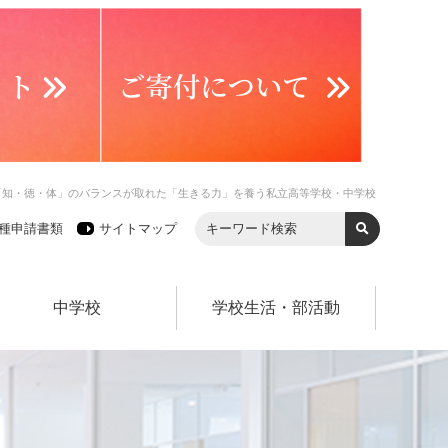
「知・徳・体」のバランスが取れた「生きる力」を養う私立高等学校・中学校
種申請書類
サイトマップ
中学校
学校生活・部活動