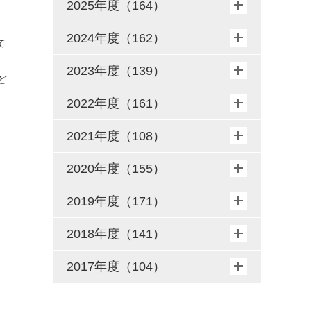
2025年度（164）
2024年度（162）
て
2023年度（139）
ど
2022年度（161）
2021年度（108）
2020年度（155）
2019年度（171）
2018年度（141）
2017年度（104）