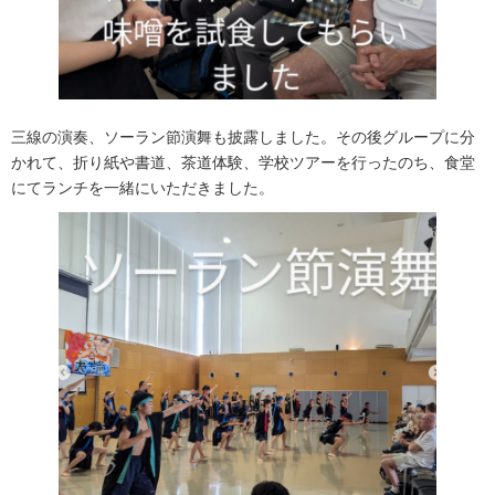
三線の演奏、ソーラン節演舞も披露しました。その後グループに分
かれて、折り紙や書道、茶道体験、学校ツアーを行ったのち、食堂
にてランチを一緒にいただきました。