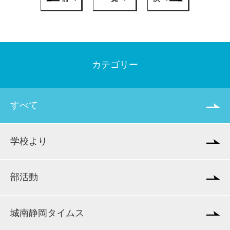
カテゴリー
すべて
学校より
部活動
城南静岡タイムス