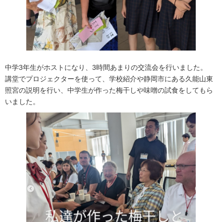
中学3年生がホストになり、3時間あまりの交流会を行いました。
講堂でプロジェクターを使って、学校紹介や静岡市にある久能山東
照宮の説明を行い、中学生が作った梅干しや味噌の試食をしてもら
いました。