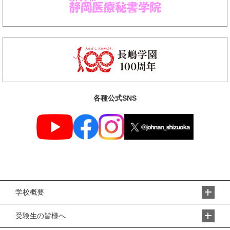
各種公式SNS
学校概要
受験生の皆様へ