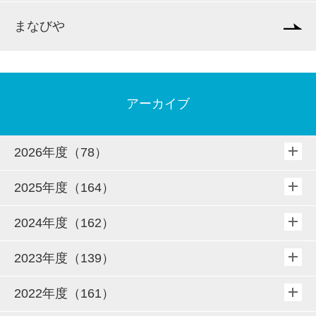
まなびや
アーカイブ
2026年度（78）
2025年度（164）
2024年度（162）
2023年度（139）
2022年度（161）