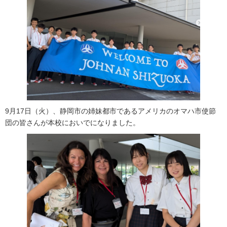
9月17日（火）、静岡市の姉妹都市であるアメリカのオマハ市使節
団の皆さんが本校においでになりました。