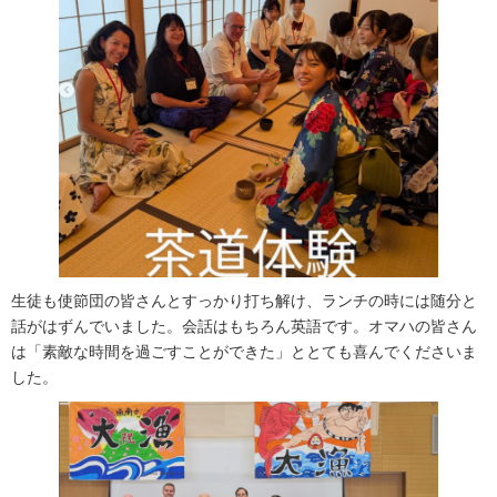
生徒も使節団の皆さんとすっかり打ち解け、ランチの時には随分と
話がはずんでいました。会話はもちろん英語です。オマハの皆さん
は「素敵な時間を過ごすことができた」ととても喜んでくださいま
した。