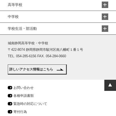
高等学校
中学校
学校生活・部活動
城南静岡高等学校・中学校
〒422-8074 静岡県静岡市駿河区南八幡町１番１号
TEL. 054-285-6156 FAX. 054-284-0660
詳しいアクセス情報はこちら
お問い合わせ
各種申請書類
緊急時の対応について
寄付行為