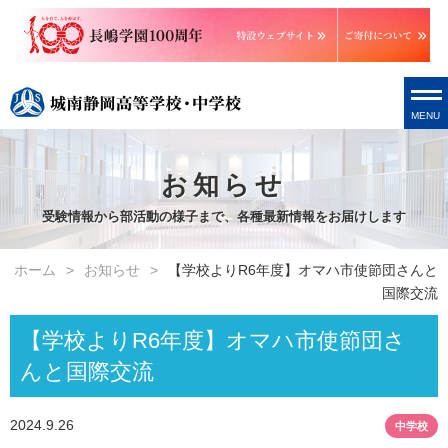
MENU
お知らせ
受験情報から部活動の様子まで、各種最新情報をお届けします
ホーム
お知らせ
【学校よりR6年度】オマハ市使節団さんと
国際交流
【学校よりR6年度】オマハ市使節団さ
んと国際交流
2024.9.26
中学校