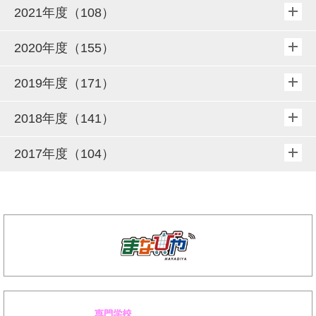
2021年度（108）
2020年度（155）
2019年度（171）
2018年度（141）
2017年度（104）