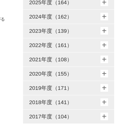
2025年度（164）
2024年度（162）
がる
2023年度（139）
2022年度（161）
2021年度（108）
2020年度（155）
2019年度（171）
2018年度（141）
2017年度（104）