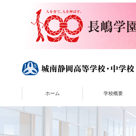
ホーム
学校概要