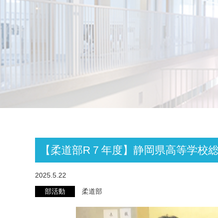
【柔道部R７年度】静岡県高等学校
2025.5.22
部活動
柔道部