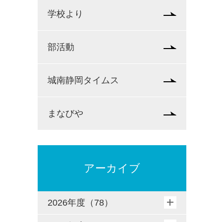
学校より
部活動
城南静岡タイムス
まなびや
アーカイブ
2026年度（78）