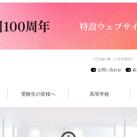
IT設備の整った学習環境で
お問い合わせ
各
受験生の皆様へ
高等学校