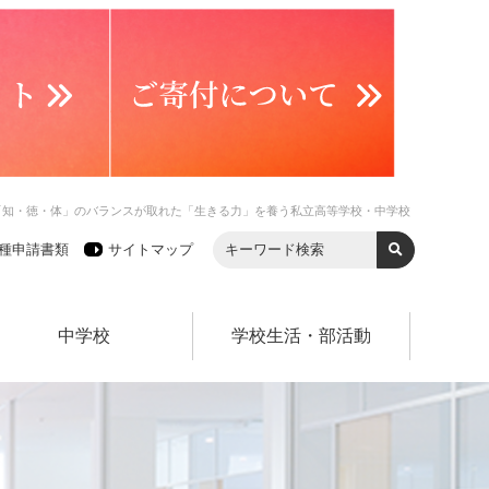
「知・徳・体」のバランスが取れた「生きる力」を養う私立高等学校・中学校
種申請書類
サイトマップ
中学校
学校生活・部活動