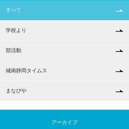
すべて
学校より
部活動
城南静岡タイムス
まなびや
アーカイブ