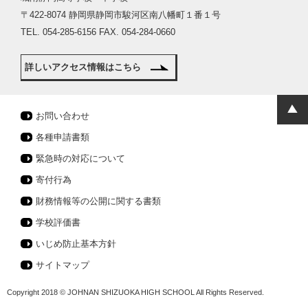
〒422-8074 静岡県静岡市駿河区南八幡町１番１号
TEL. 054-285-6156 FAX. 054-284-0660
詳しいアクセス情報はこちら
お問い合わせ
各種申請書類
緊急時の対応について
寄付行為
財務情報等の公開に関する書類
学校評価書
いじめ防止基本方針
サイトマップ
Copyright 2018 © JOHNAN SHIZUOKA HIGH SCHOOL All Rights Reserved.