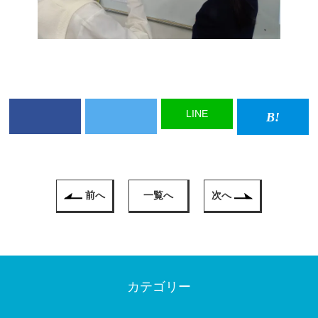
LINE
前へ
一覧へ
次へ
カテゴリー