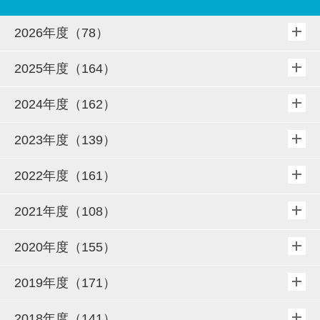
2026年度（78）
2025年度（164）
2024年度（162）
2023年度（139）
2022年度（161）
2021年度（108）
2020年度（155）
2019年度（171）
2018年度（141）