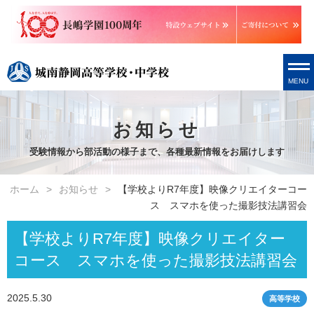
MENU
お知らせ
受験情報から部活動の様子まで、各種最新情報をお届けします
ホーム
お知らせ
【学校よりR7年度】映像クリエイターコー
ス スマホを使った撮影技法講習会
【学校よりR7年度】映像クリエイター
コース スマホを使った撮影技法講習会
2025.5.30
高等学校