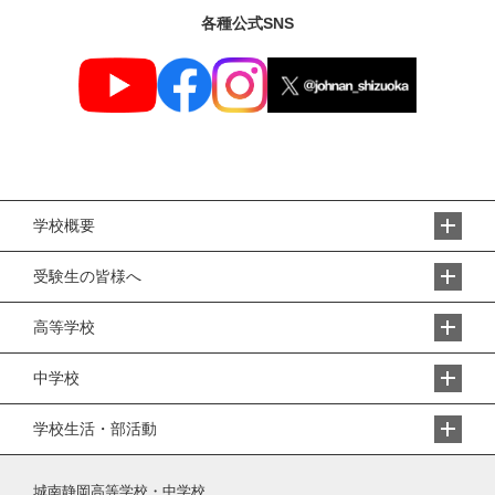
各種公式SNS
学校概要
受験生の皆様へ
高等学校
中学校
学校生活・部活動
城南静岡高等学校・中学校