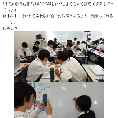
1学期の授業は部活動紹介CMを作成しようという課題で授業を行っ
ています。
夏休み中に行われる学校説明会でお披露目するように頑張って制作
中です。
お楽しみに！