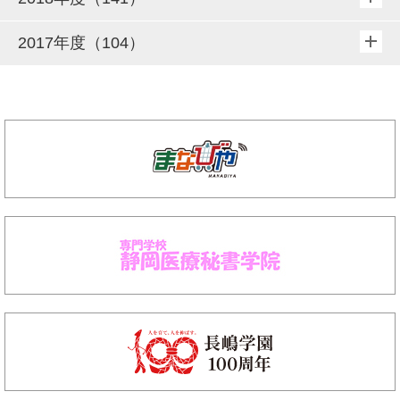
2017年度（104）