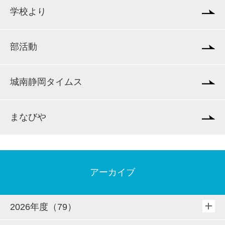
学校より
部活動
城南静岡タイムス
まなびや
アーカイブ
2026年度（79）