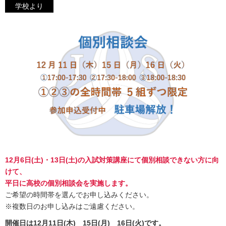
学校より
12月6日(土)・13日(土)の入試対策講座にて個別相談できない方に向
けて、
平日に高校の個別相談会を実施します。
ご希望の時間帯を選んでお申し込みください。
※複数日のお申し込みはご遠慮ください。
開催日は12月11日(木) 15日(月) 16日(火)です。