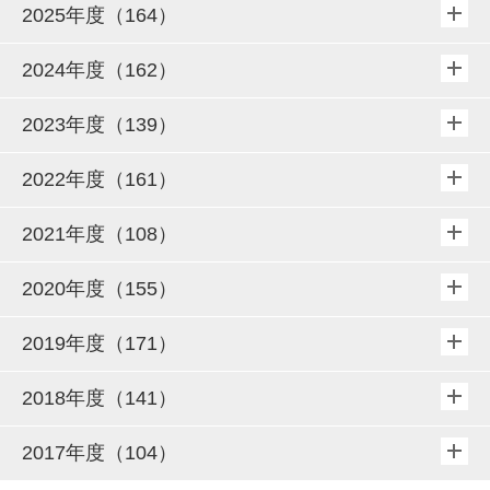
2025年度（164）
2024年度（162）
2023年度（139）
2022年度（161）
2021年度（108）
2020年度（155）
2019年度（171）
2018年度（141）
2017年度（104）