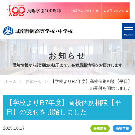
MENU
お知らせ
受験情報から部活動の様子まで、各種最新情報をお届けします
ホーム
お知らせ
【学校よりR7年度】高校個別相談【平日】
の受付を開始しました
【学校よりR7年度】高校個別相談【平
日】の受付を開始しました
2025.10.17
受験情報
高等学校