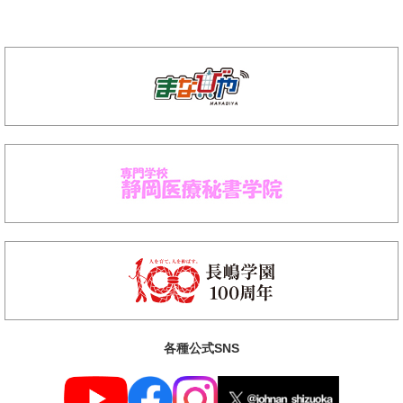
各種公式SNS