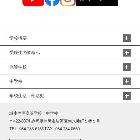
学校概要
受験生の皆様へ
高等学校
中学校
学校生活・部活動
城南静岡高等学校・中学校
〒422-8074 静岡県静岡市駿河区南八幡町１番１号
TEL. 054-285-6156 FAX. 054-284-0660