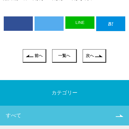
LINE
前へ
一覧へ
次へ
カテゴリー
すべて