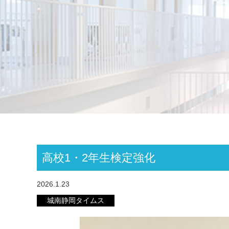
高校1・2年生検定強化
2026.1.23
城南静岡タイムス