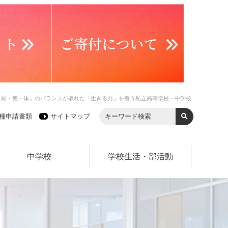
「知・徳・体」のバランスが取れた「生きる力」を養う私立高等学校・中学校
種申請書類
サイトマップ
中学校
学校生活・部活動