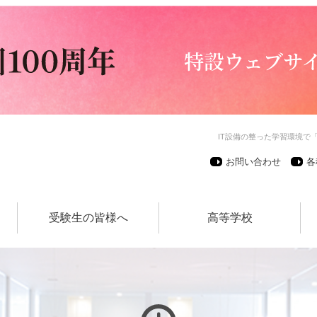
IT設備の整った学習環境で
お問い合わせ
各
受験生の皆様へ
高等学校