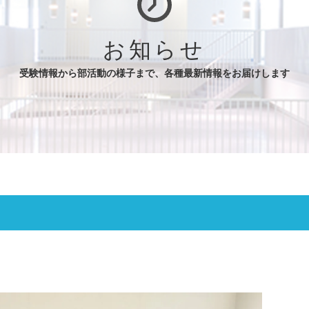
お知らせ
受験情報から部活動の様子まで、各種最新情報をお届けします