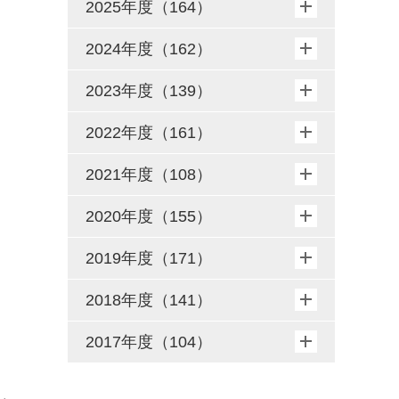
2025年度（164）
2024年度（162）
2023年度（139）
2022年度（161）
2021年度（108）
2020年度（155）
2019年度（171）
2018年度（141）
2017年度（104）