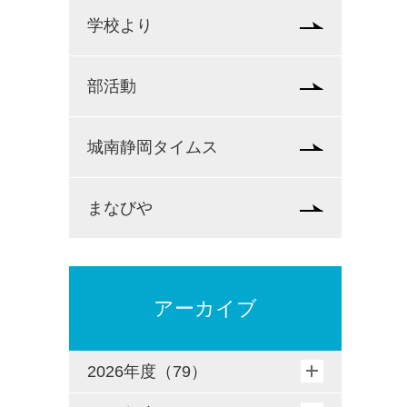
学校より
部活動
城南静岡タイムス
まなびや
アーカイブ
2026年度（79）