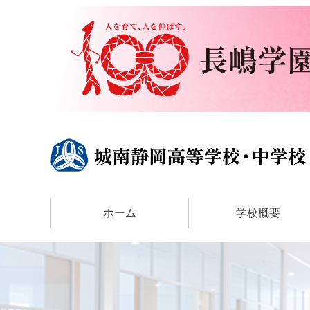
ホーム
学校概要