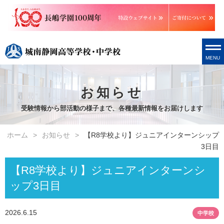
MENU
お知らせ
受験情報から部活動の様子まで、各種最新情報をお届けします
ホーム
お知らせ
【R8学校より】ジュニアインターンシップ
3日目
【R8学校より】ジュニアインターンシ
ップ3日目
2026.6.15
中学校