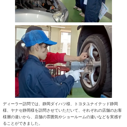
ディーラー訪問では、静岡ダイハツ様、トヨタユナイテッド静岡
様、ヤナセ静岡様を訪問させていただいて、それぞれの店舗のお客
様層の違いから、店舗の雰囲気やショールームの違いなどを実感す
ることができました。