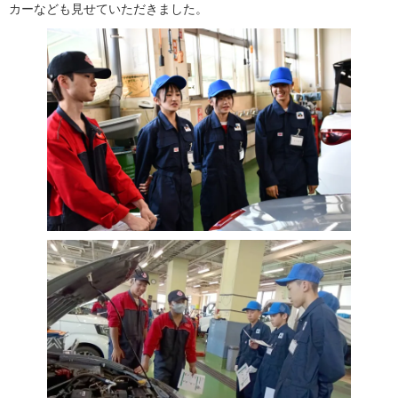
カーなども見せていただきました。