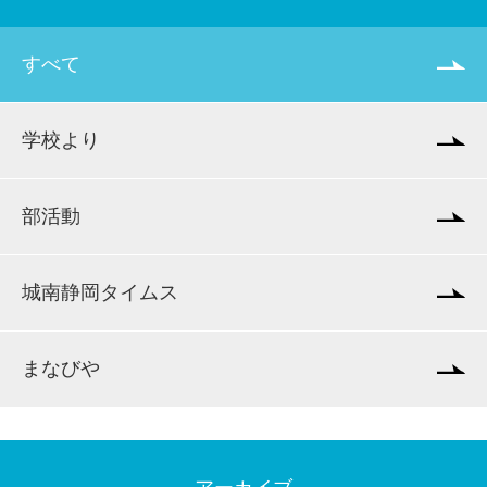
すべて
学校より
部活動
城南静岡タイムス
まなびや