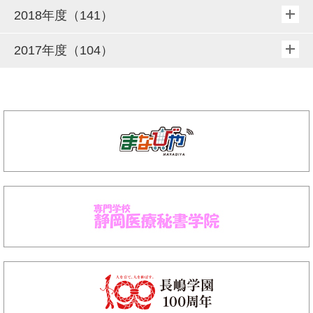
2018年度（141）
2017年度（104）