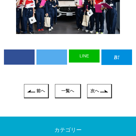
LINE
前へ
一覧へ
次へ
カテゴリー