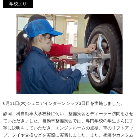
学校より
6月11日(木)ジュニアインターンシップ3日目を実施しました。
静岡工科自動車大学校様に伺い、整備実習とディーラー訪問をさせ
ていただきました。自動車整備実習では、専門学校の学生さんに丁
寧に説明をしていただき、エンジンルームの点検、車のリフトアッ
プ、タイヤ交換などを実際に実習しました。また、塗装やカスタム