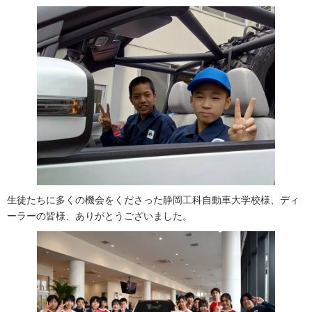
生徒たちに多くの機会をくださった静岡工科自動車大学校様、ディ
ーラーの皆様、ありがとうございました。