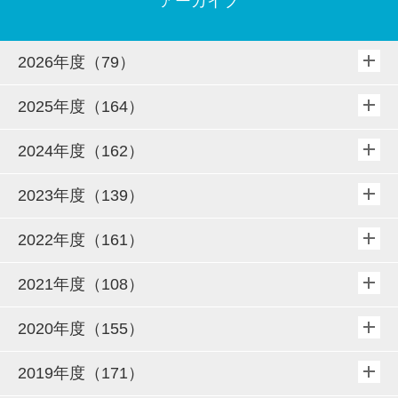
アーカイブ
2026年度（79）
2025年度（164）
2024年度（162）
2023年度（139）
2022年度（161）
2021年度（108）
2020年度（155）
2019年度（171）