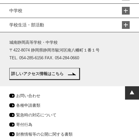
中学校
学校生活・部活動
城南静岡高等学校・中学校
〒422-8074 静岡県静岡市駿河区南八幡町１番１号
TEL. 054-285-6156 FAX. 054-284-0660
詳しいアクセス情報はこちら
お問い合わせ
各種申請書類
緊急時の対応について
寄付行為
財務情報等の公開に関する書類