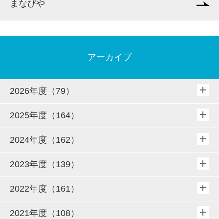
まなびや
アーカイブ
2026年度（79）
2025年度（164）
2024年度（162）
2023年度（139）
2022年度（161）
2021年度（108）