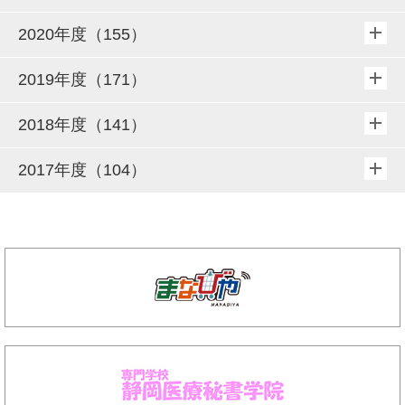
2020年度（155）
2019年度（171）
2018年度（141）
2017年度（104）