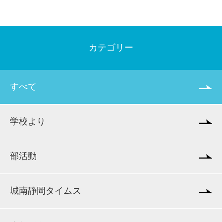
カテゴリー
すべて
学校より
部活動
城南静岡タイムス