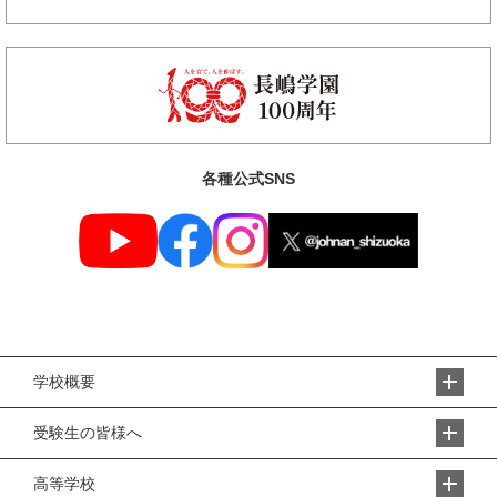
各種公式SNS
学校概要
受験生の皆様へ
高等学校