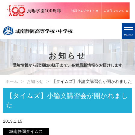
MENU
お知らせ
受験情報から部活動の様子まで、各種最新情報をお届けします
ホーム
お知らせ
【タイムズ】小論文講習会が開かれました
【タイムズ】小論文講習会が開かれまし
た
2019.1.15
城南静岡タイムス