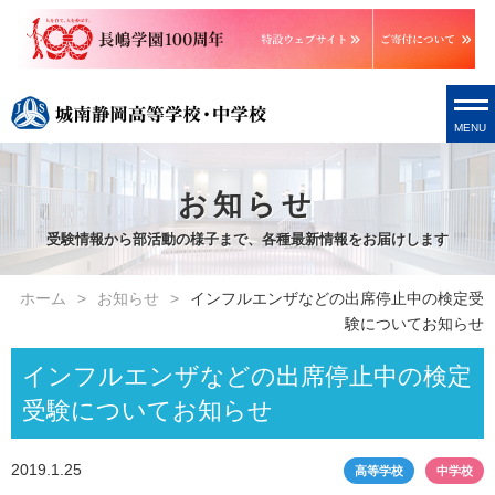
MENU
お知らせ
受験情報から部活動の様子まで、各種最新情報をお届けします
ホーム
お知らせ
インフルエンザなどの出席停止中の検定受
験についてお知らせ
インフルエンザなどの出席停止中の検定
受験についてお知らせ
2019.1.25
高等学校
中学校