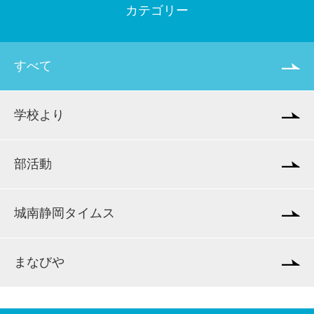
カテゴリー
すべて
学校より
部活動
城南静岡タイムス
まなびや