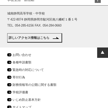
城南静岡高等学校・中学校
〒422-8074 静岡県静岡市駿河区南八幡町１番１号
TEL. 054-285-6156 FAX. 054-284-0660
詳しいアクセス情報はこちら
お問い合わせ
各種申請書類
緊急時の対応について
寄付行為
財務情報等の公開に関する書類
学校評価書
いじめ防止基本方針
サイトマップ