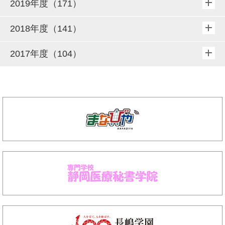
2019年度（171）
2018年度（141）
2017年度（104）