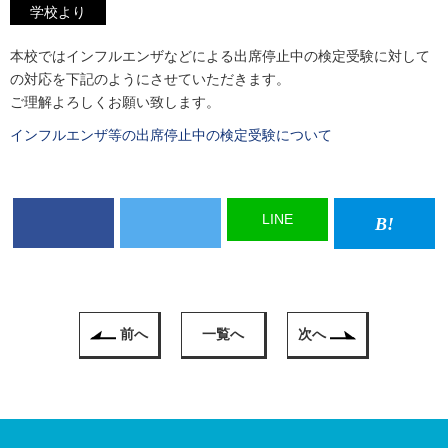
学校より
本校ではインフルエンザなどによる出席停止中の検定受験に対して
の対応を下記のようにさせていただきます。
ご理解よろしくお願い致します。
インフルエンザ等の出席停止中の検定受験について
LINE
前へ
一覧へ
次へ