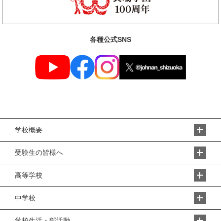
各種公式SNS
学校概要
受験生の皆様へ
高等学校
中学校
学校生活・部活動