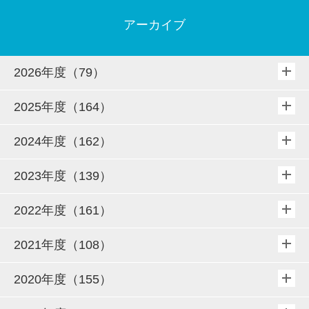
アーカイブ
2026年度（79）
2025年度（164）
2024年度（162）
2023年度（139）
2022年度（161）
2021年度（108）
2020年度（155）