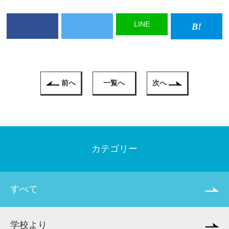
LINE
前へ
一覧へ
次へ
カテゴリー
すべて
学校より