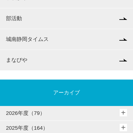
部活動
城南静岡タイムス
まなびや
アーカイブ
2026年度（79）
2025年度（164）