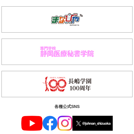
各種公式SNS