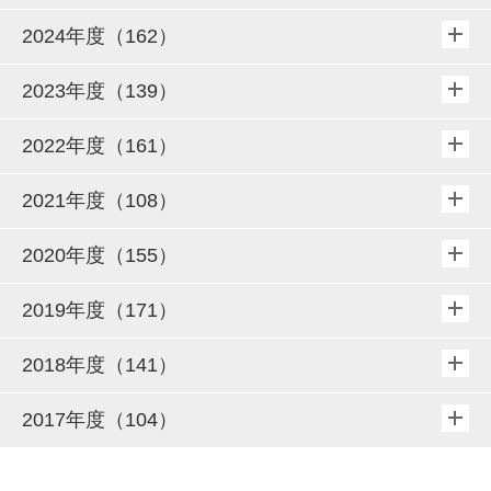
2024年度（162）
2023年度（139）
2022年度（161）
2021年度（108）
2020年度（155）
2019年度（171）
2018年度（141）
2017年度（104）