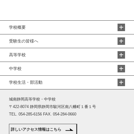
学校概要
受験生の皆様へ
高等学校
中学校
学校生活・部活動
城南静岡高等学校・中学校
〒422-8074 静岡県静岡市駿河区南八幡町１番１号
TEL. 054-285-6156 FAX. 054-284-0660
詳しいアクセス情報はこちら