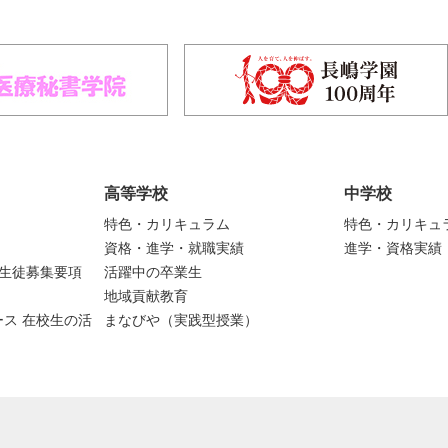
高等学校
中学校
特色・カリキュラム
特色・カリキュ
資格・進学・就職実績
進学・資格実績
度生徒募集要項
活躍中の卒業生
地域貢献教育
ス 在校生の活
まなびや（実践型授業）