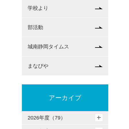
学校より
部活動
城南静岡タイムス
まなびや
アーカイブ
2026年度（79）