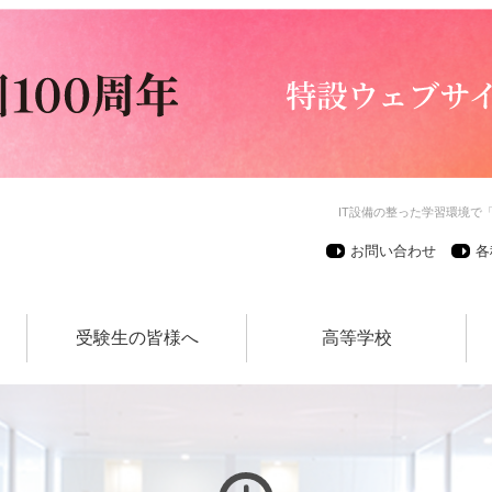
IT設備の整った学習環境で
お問い合わせ
各
受験生の皆様へ
高等学校