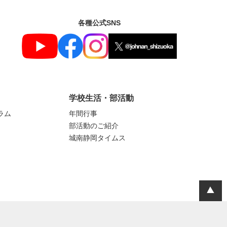
各種公式SNS
学校生活・部活動
ラム
年間行事
部活動のご紹介
城南静岡タイムス