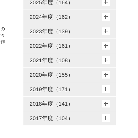
2025年度（164）
2024年度（162）
岡の
2023年度（139）
津々
が作
2022年度（161）
2021年度（108）
2020年度（155）
2019年度（171）
2018年度（141）
2017年度（104）