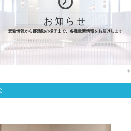
お知らせ
受験情報から部活動の様子まで、各種最新情報をお届けします
ホ
会