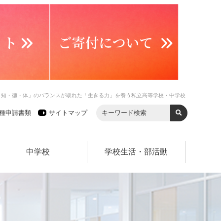
「知・徳・体」のバランスが取れた「生きる力」を養う私立高等学校・中学校
種申請書類
サイトマップ
中学校
学校生活・部活動