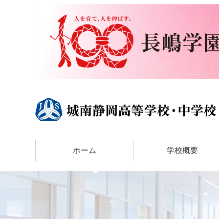
ホーム
学校概要