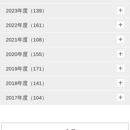
2023年度（139）
2022年度（161）
2021年度（108）
2020年度（155）
2019年度（171）
2018年度（141）
2017年度（104）