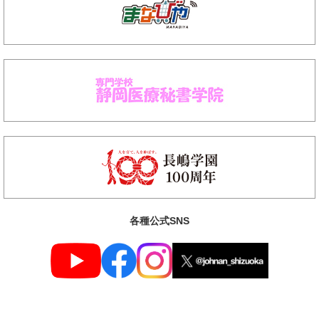
各種公式SNS