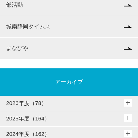
部活動
城南静岡タイムス
まなびや
アーカイブ
2026年度（78）
2025年度（164）
2024年度（162）