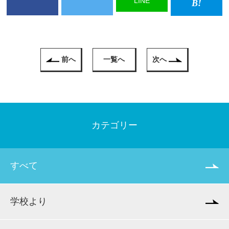
LINE
前へ
一覧へ
次へ
カテゴリー
すべて
学校より