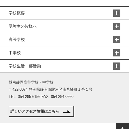
学校概要
受験生の皆様へ
高等学校
中学校
学校生活・部活動
城南静岡高等学校・中学校
〒422-8074 静岡県静岡市駿河区南八幡町１番１号
TEL. 054-285-6156 FAX. 054-284-0660
詳しいアクセス情報はこちら