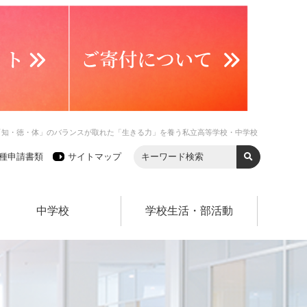
「知・徳・体」のバランスが取れた「生きる力」を養う私立高等学校・中学校
種申請書類
サイトマップ
中学校
学校生活・部活動