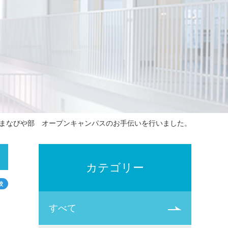
まなびや部 オープンキャンパスのお手伝いを行いました。
カテゴリー
校
すべて