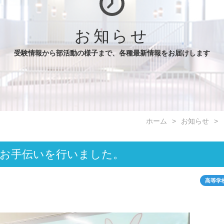
お知らせ
受験情報から部活動の様子まで、各種最新情報をお届けします
ホーム
お知らせ
お手伝いを行いました。
高等学