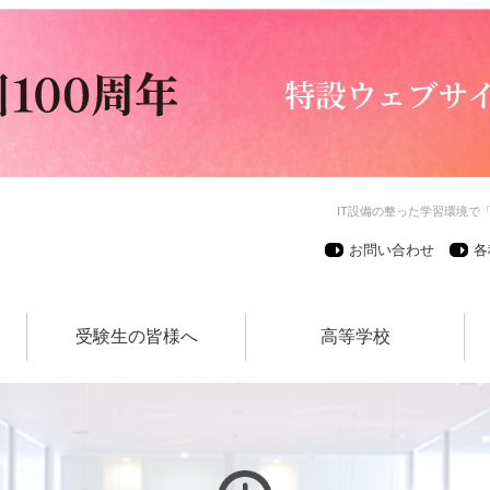
IT設備の整った学習環境で
お問い合わせ
各
受験生の皆様へ
高等学校