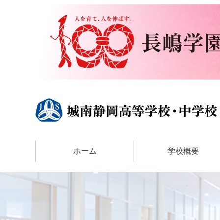
ホーム
学校概要