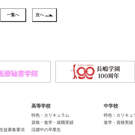
一覧へ
次へ
高等学校
中学校
特色・カリキュラム
特色・カリキュ
資格・進学・就職実績
進学・資格実績
度生徒募集要項
活躍中の卒業生