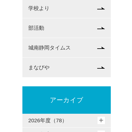
学校より
部活動
城南静岡タイムス
まなびや
アーカイブ
2026年度（78）