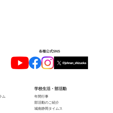
各種公式SNS
学校生活・部活動
ラム
年間行事
部活動のご紹介
城南静岡タイムス