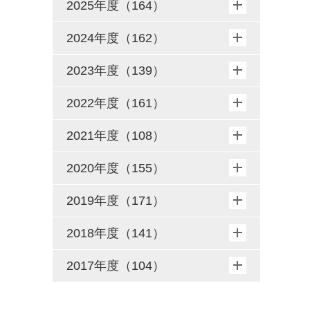
2025年度（164）
2024年度（162）
2023年度（139）
2022年度（161）
2021年度（108）
2020年度（155）
2019年度（171）
2018年度（141）
2017年度（104）