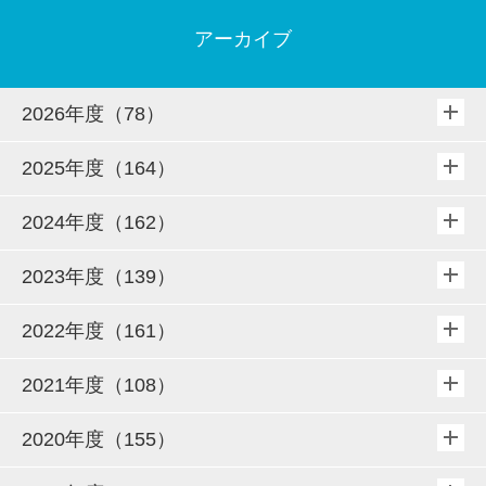
アーカイブ
2026年度（78）
2025年度（164）
2024年度（162）
2023年度（139）
2022年度（161）
2021年度（108）
2020年度（155）