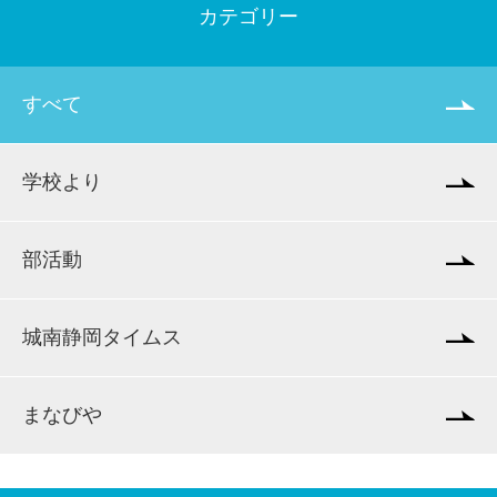
カテゴリー
すべて
学校より
部活動
城南静岡タイムス
まなびや