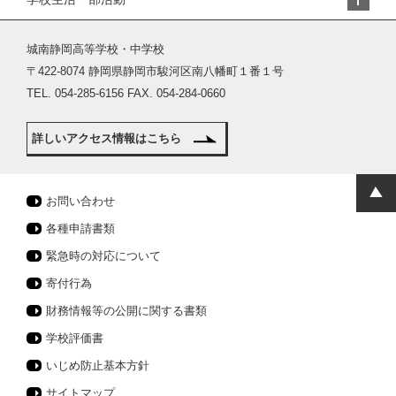
城南静岡高等学校・中学校
〒422-8074 静岡県静岡市駿河区南八幡町１番１号
TEL. 054-285-6156 FAX. 054-284-0660
詳しいアクセス情報はこちら
お問い合わせ
各種申請書類
緊急時の対応について
寄付行為
財務情報等の公開に関する書類
学校評価書
いじめ防止基本方針
サイトマップ