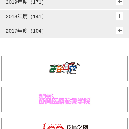
2019年度（171）
2018年度（141）
2017年度（104）