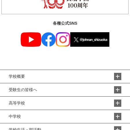
各種公式SNS
学校概要
受験生の皆様へ
高等学校
中学校
学校生活・部活動