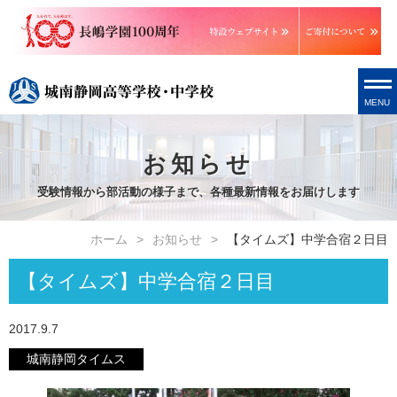
MENU
お知らせ
受験情報から部活動の様子まで、各種最新情報をお届けします
ホーム
お知らせ
【タイムズ】中学合宿２日目
【タイムズ】中学合宿２日目
2017.9.7
城南静岡タイムス