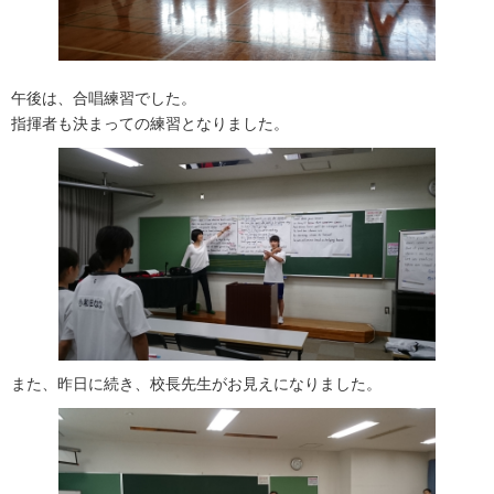
午後は、合唱練習でした。
指揮者も決まっての練習となりました。
また、昨日に続き、校長先生がお見えになりました。