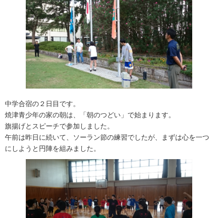
中学合宿の２日目です。
焼津青少年の家の朝は、「朝のつどい」で始まります。
旗揚げとスピーチで参加しました。
午前は昨日に続いて、ソーラン節の練習でしたが、まずは心を一つ
にしようと円陣を組みました。