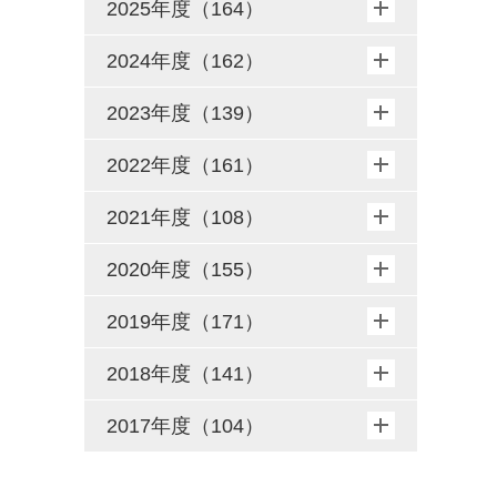
2025年度（164）
2024年度（162）
2023年度（139）
2022年度（161）
2021年度（108）
2020年度（155）
2019年度（171）
2018年度（141）
2017年度（104）