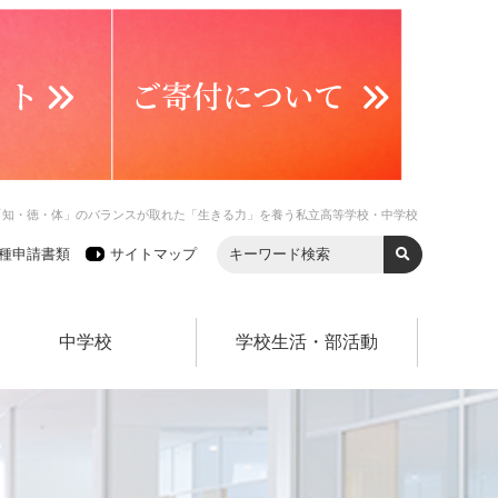
「知・徳・体」のバランスが取れた「生きる力」を養う私立高等学校・中学校
種申請書類
サイトマップ
中学校
学校生活・部活動