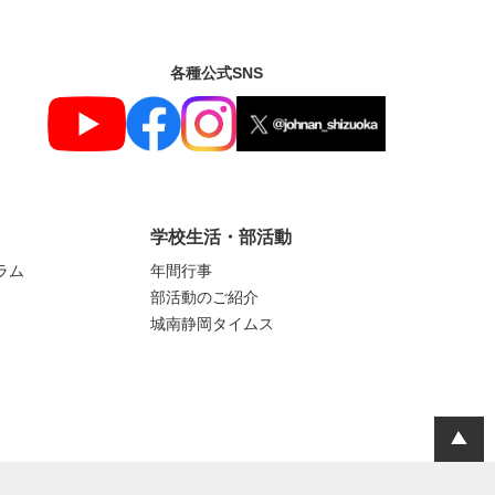
各種公式SNS
学校生活・部活動
ラム
年間行事
部活動のご紹介
城南静岡タイムス