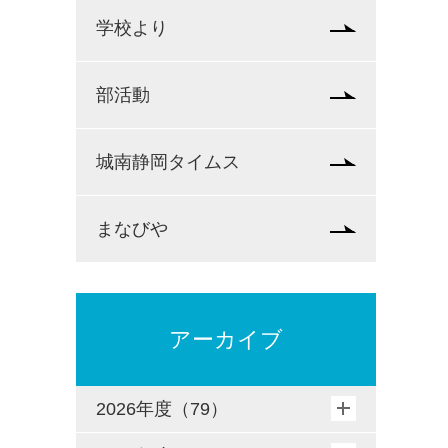
学校より
部活動
城南静岡タイムス
まなびや
アーカイブ
2026年度（79）