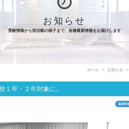
お知らせ
受験情報から部活動の様子まで、各種最新情報をお届けします
ホーム
お知らせ
高校１年・２年対象に。
高等学