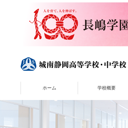
ホーム
学校概要