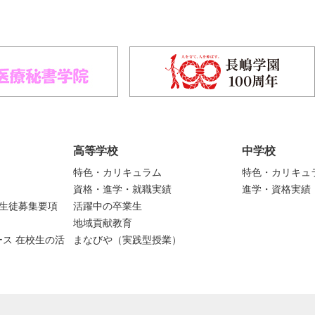
高等学校
中学校
特色・カリキュラム
特色・カリキュ
資格・進学・就職実績
進学・資格実績
度生徒募集要項
活躍中の卒業生
地域貢献教育
ス 在校生の活
まなびや（実践型授業）