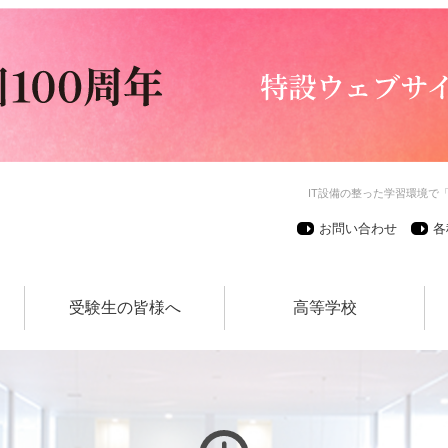
IT設備の整った学習環境で
お問い合わせ
各
受験生の皆様へ
高等学校