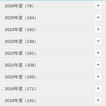
2026年度（79）
2025年度（164）
2024年度（162）
2023年度（139）
2022年度（161）
2021年度（108）
2020年度（155）
2019年度（171）
2018年度（141）