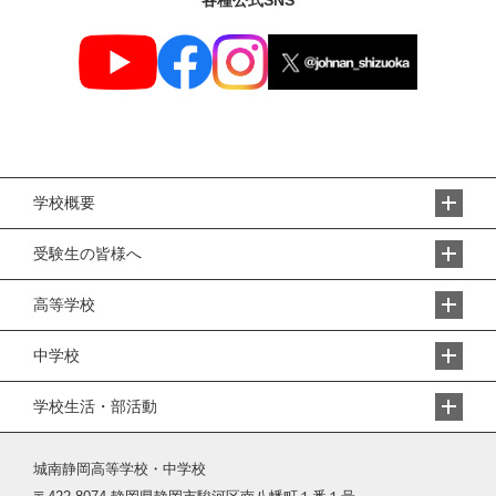
学校概要
受験生の皆様へ
高等学校
中学校
学校生活・部活動
城南静岡高等学校・中学校