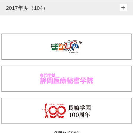
2017年度（104）
各種公式SNS