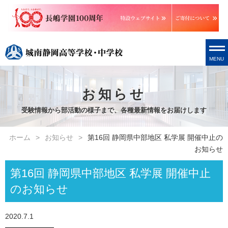
MENU
お知らせ
受験情報から部活動の様子まで、各種最新情報をお届けします
ホーム
お知らせ
第16回 静岡県中部地区 私学展 開催中止の
お知らせ
第16回 静岡県中部地区 私学展 開催中止
のお知らせ
2020.7.1