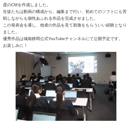
度のCMを作成しました。
生徒たちは動画の構成から、編集まで行い、初めてのソフトにも苦
戦しながらも個性あふれる作品を完成させました。
この発表会を通し、他者の作品を見て刺激をもらういい経験となり
ました。
優秀作品は城南静岡公式YouTubeチャンネルにて公開予定です。
お楽しみに！