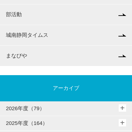
部活動
城南静岡タイムス
まなびや
アーカイブ
2026年度（79）
2025年度（164）