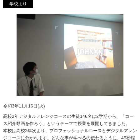
学校より
令和3年11月16日(火)
高校2年デジタルアレンジコースの生徒146名は2学期から、「コー
ス紹介動画を作ろう」というテーマで授業を展開してきました。
本校は高校2年次より、プロフェッショナルコースとデジタルアレン
ジコースに分かれます。どんな事が学べるの伝わるように、45秒程