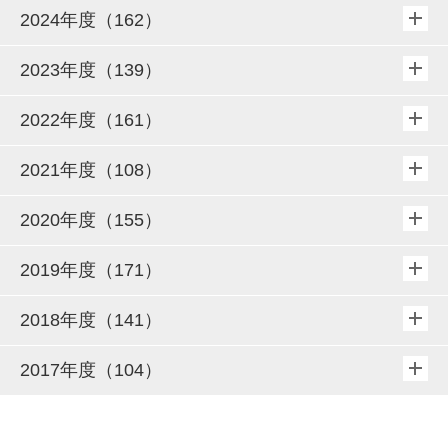
2024年度（162）
2023年度（139）
2022年度（161）
2021年度（108）
2020年度（155）
2019年度（171）
2018年度（141）
2017年度（104）