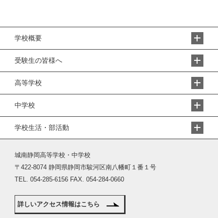
学校概要
受験生の皆様へ
高等学校
中学校
学校生活・部活動
城南静岡高等学校・中学校
〒422-8074 静岡県静岡市駿河区南八幡町１番１号
TEL. 054-285-6156 FAX. 054-284-0660
詳しいアクセス情報はこちら