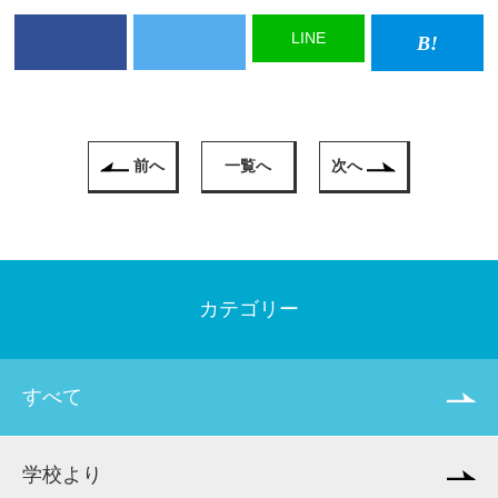
LINE
前へ
一覧へ
次へ
カテゴリー
すべて
学校より