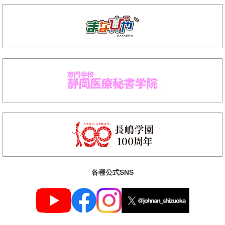
各種公式SNS