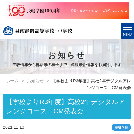
MENU
お知らせ
受験情報から部活動の様子まで、各種最新情報をお届けします
ホーム
お知らせ
【学校よりR3年度】高校2年デジタルアレ
ンジコース CM発表会
【学校よりR3年度】高校2年デジタルア
レンジコース CM発表会
2021.11.18
高等学校