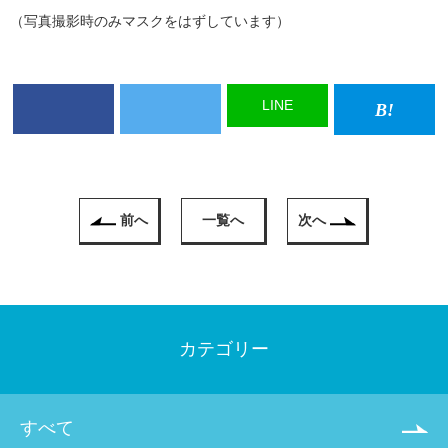
（写真撮影時のみマスクをはずしています）
LINE
前へ
一覧へ
次へ
カテゴリー
すべて