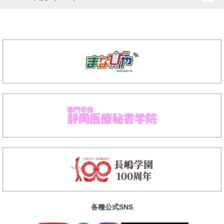
各種公式SNS