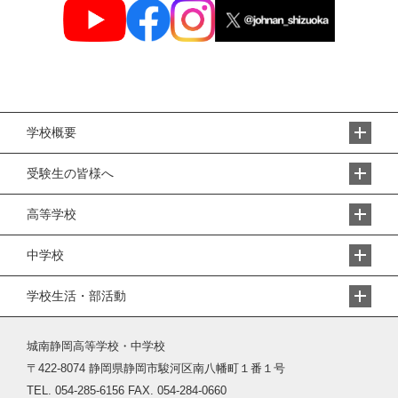
学校概要
受験生の皆様へ
高等学校
中学校
学校生活・部活動
城南静岡高等学校・中学校
〒422-8074 静岡県静岡市駿河区南八幡町１番１号
TEL. 054-285-6156 FAX. 054-284-0660