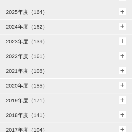
2025年度（164）
2024年度（162）
2023年度（139）
2022年度（161）
2021年度（108）
2020年度（155）
2019年度（171）
2018年度（141）
2017年度（104）