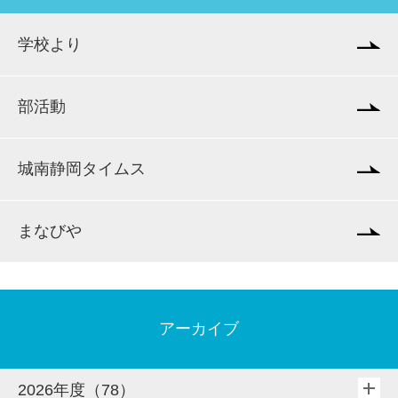
学校より
部活動
城南静岡タイムス
まなびや
アーカイブ
2026年度（78）