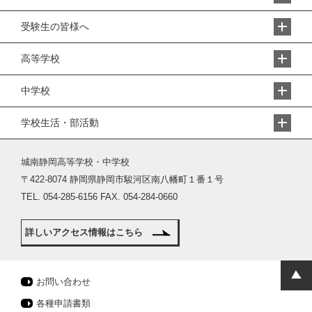
受験生の皆様へ
高等学校
中学校
学校生活・部活動
城南静岡高等学校・中学校
〒422-8074 静岡県静岡市駿河区南八幡町１番１号
TEL. 054-285-6156 FAX. 054-284-0660
詳しいアクセス情報はこちら
お問い合わせ
各種申請書類