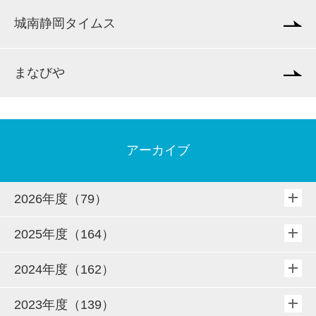
城南静岡タイムス
まなびや
アーカイブ
2026年度（79）
2025年度（164）
2024年度（162）
2023年度（139）