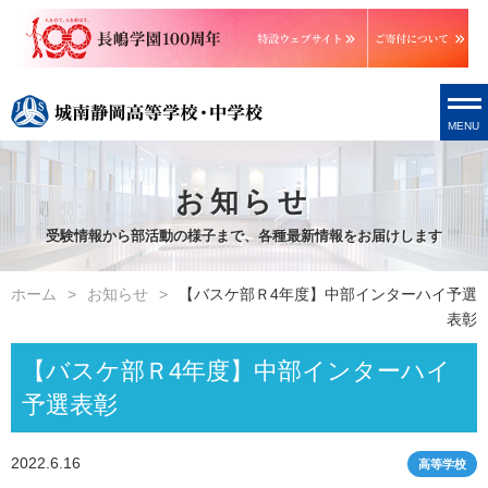
MENU
お知らせ
受験情報から部活動の様子まで、各種最新情報をお届けします
ホーム
お知らせ
【バスケ部Ｒ4年度】中部インターハイ予選
表彰
【バスケ部Ｒ4年度】中部インターハイ
予選表彰
2022.6.16
高等学校