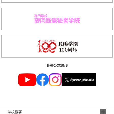
各種公式SNS
学校概要