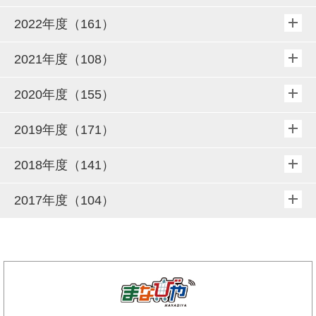
2022年度（161）
2021年度（108）
2020年度（155）
2019年度（171）
2018年度（141）
2017年度（104）