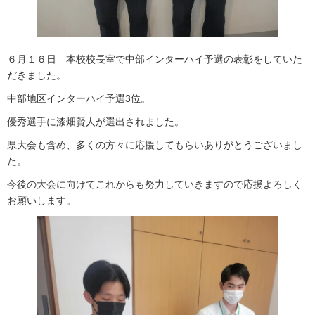
６月１６日 本校校長室で中部インターハイ予選の表彰をしていた
だきました。
中部地区インターハイ予選3位。
優秀選手に漆畑賢人が選出されました。
県大会も含め、多くの方々に応援してもらいありがとうございまし
た。
今後の大会に向けてこれからも努力していきますので応援よろしく
お願いします。