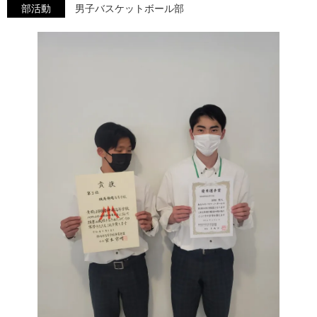
部活動
男子バスケットボール部