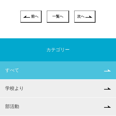
前へ
一覧へ
次へ
カテゴリー
すべて
学校より
部活動