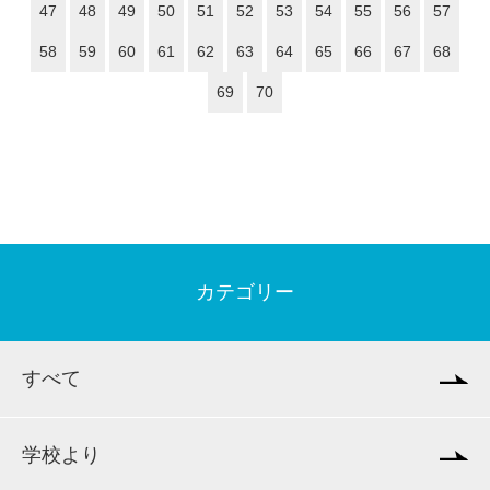
47
48
49
50
51
52
53
54
55
56
57
58
59
60
61
62
63
64
65
66
67
68
69
70
カテゴリー
すべて
学校より