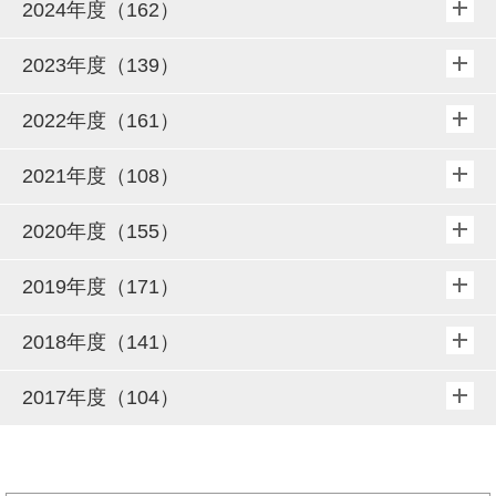
2024年度（162）
2023年度（139）
2022年度（161）
2021年度（108）
2020年度（155）
2019年度（171）
2018年度（141）
2017年度（104）