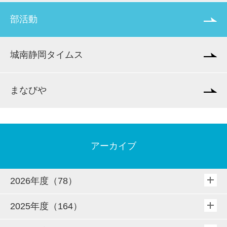
部活動
城南静岡タイムス
まなびや
アーカイブ
2026年度（78）
2025年度（164）