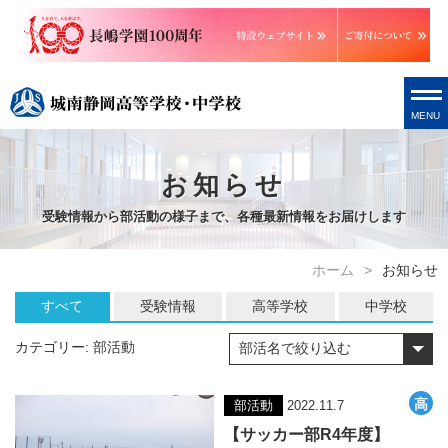
MENU
お知らせ
受験情報から部活動の様子まで、各種最新情報をお届けします
ホーム
お知らせ
すべて
受験情報
高等学校
中学校
カテゴリー:
部活動
部活動
2022.11.7
【サッカー部R4年度】