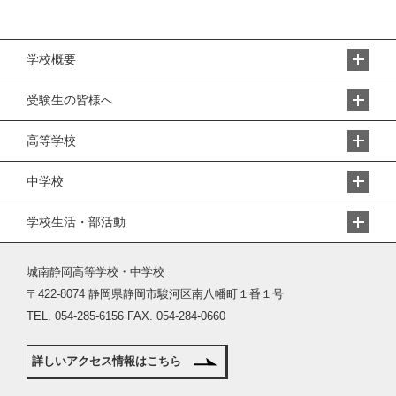
学校概要
受験生の皆様へ
高等学校
中学校
学校生活・部活動
城南静岡高等学校・中学校
〒422-8074 静岡県静岡市駿河区南八幡町１番１号
TEL. 054-285-6156 FAX. 054-284-0660
詳しいアクセス情報はこちら