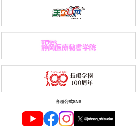
各種公式SNS