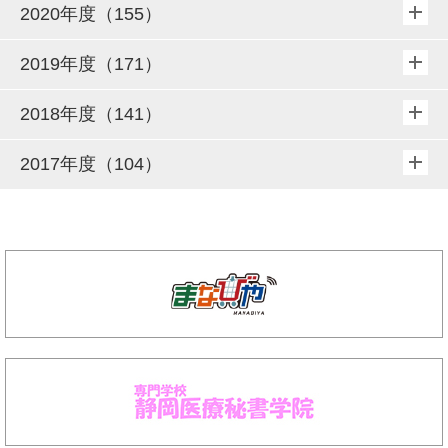
2020年度（155）
2019年度（171）
2018年度（141）
2017年度（104）