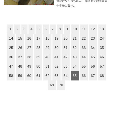
危なげなく勝ち進み、 準決勝で静岡大成
中学校に負け...
1
2
3
4
5
6
7
8
9
10
11
12
13
14
15
16
17
18
19
20
21
22
23
24
25
26
27
28
29
30
31
32
33
34
35
36
37
38
39
40
41
42
43
44
45
46
47
48
49
50
51
52
53
54
55
56
57
58
59
60
61
62
63
64
65
66
67
68
69
70