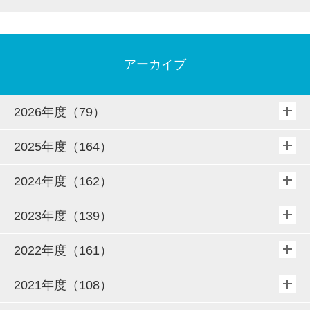
アーカイブ
2026年度（79）
2025年度（164）
2024年度（162）
2023年度（139）
2022年度（161）
2021年度（108）