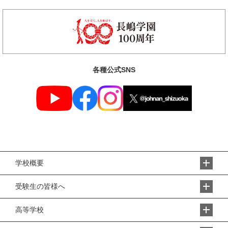
各種公式SNS
学校概要
受験生の皆様へ
高等学校