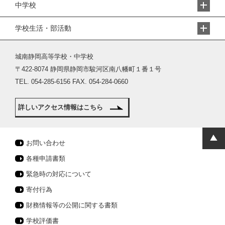
中学校
学校生活・部活動
城南静岡高等学校・中学校
〒422-8074 静岡県静岡市駿河区南八幡町１番１号
TEL. 054-285-6156 FAX. 054-284-0660
詳しいアクセス情報はこちら
お問い合わせ
各種申請書類
緊急時の対応について
寄付行為
財務情報等の公開に関する書類
学校評価書