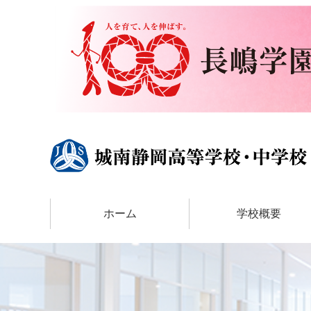
ホーム
学校概要