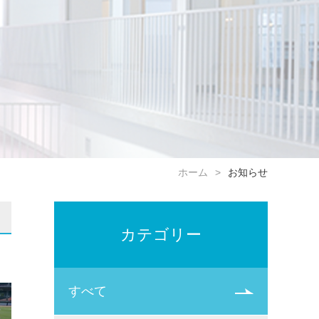
ホーム
お知らせ
カテゴリー
すべて