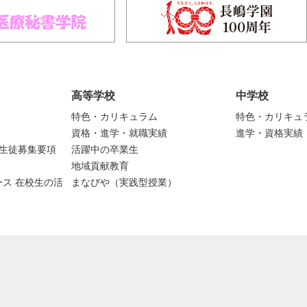
高等学校
中学校
特色・カリキュラム
特色・カリキュ
資格・進学・就職実績
進学・資格実績
度生徒募集要項
活躍中の卒業生
地域貢献教育
ス 在校生の活
まなびや（実践型授業）