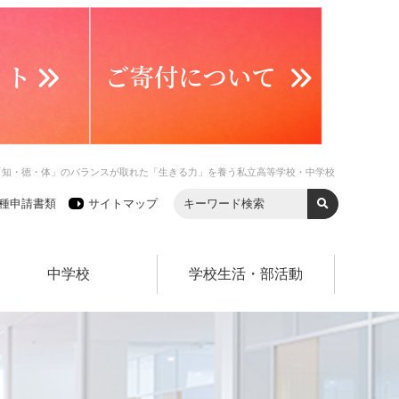
「知・徳・体」のバランスが取れた「生きる力」を養う私立高等学校・中学校
種申請書類
サイトマップ
中学校
学校生活・部活動