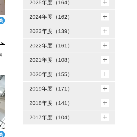
2025年度（164）
2024年度（162）
2023年度（139）
2022年度（161）
庭
2021年度（108）
2020年度（155）
2019年度（171）
2018年度（141）
2017年度（104）