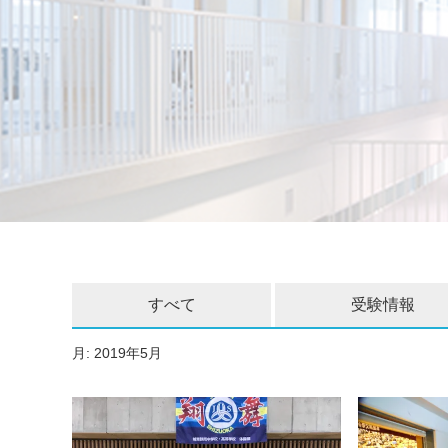
すべて
受験情報
月:
2019年5月