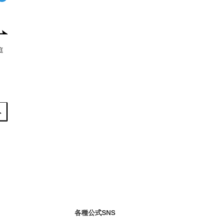
庭
各種公式SNS