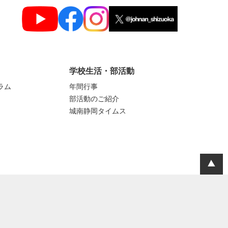
学校生活・部活動
ラム
年間行事
部活動のご紹介
城南静岡タイムス