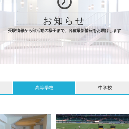
お知らせ
受験情報から部活動の様子まで、各種最新情報をお届けします
高等学校
中学校