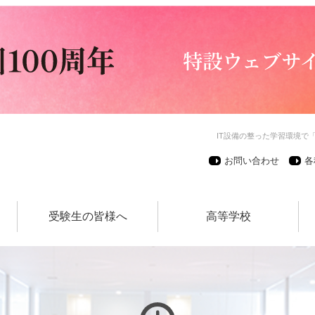
IT設備の整った学習環境で
お問い合わせ
各
受験生の皆様へ
高等学校