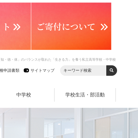
「知・徳・体」のバランスが取れた「生きる力」を養う私立高等学校・中学校
種申請書類
サイトマップ
中学校
学校生活・部活動