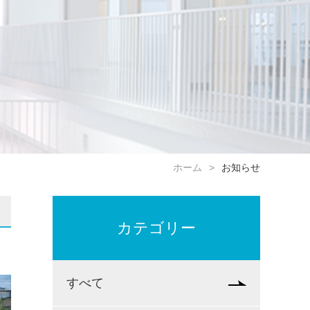
ホーム
お知らせ
カテゴリー
すべて