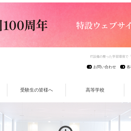
IT設備の整った学習環境で
お問い合わせ
各
受験生の皆様へ
高等学校