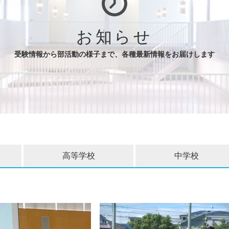
お知らせ
受験情報から部活動の様子まで、各種最新情報をお届けします
高等学校
中学校