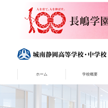
ホーム
学校概要