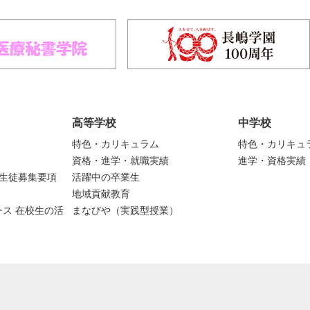
高等学校
中学校
特色・カリキュラム
特色・カリキュ
資格・進学・就職実績
進学・資格実績
度生徒募集要項
活躍中の卒業生
地域貢献教育
ス 在校生の活
まなびや（実践型授業）