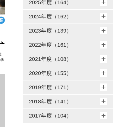
2025年度（164）
2024年度（162）
2023年度（139）
2022年度（161）
は
2021年度（108）
日6
2020年度（155）
2019年度（171）
2018年度（141）
2017年度（104）