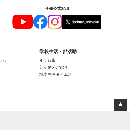
各種公式SNS
学校生活・部活動
ラム
年間行事
部活動のご紹介
城南静岡タイムス