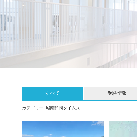
すべて
受験情報
カテゴリー:
城南静岡タイムス