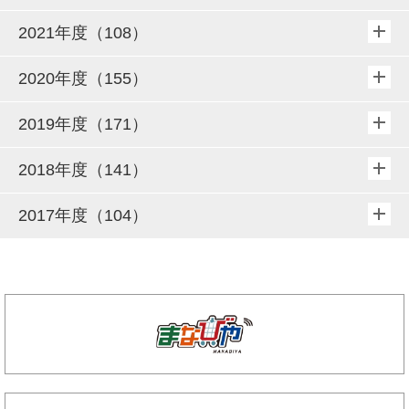
2021年度（108）
2020年度（155）
2019年度（171）
2018年度（141）
2017年度（104）