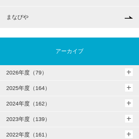
まなびや
アーカイブ
2026年度（79）
2025年度（164）
2024年度（162）
2023年度（139）
2022年度（161）