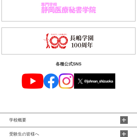
各種公式SNS
学校概要
受験生の皆様へ