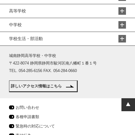
高等学校
中学校
学校生活・部活動
城南静岡高等学校・中学校
〒422-8074 静岡県静岡市駿河区南八幡町１番１号
TEL. 054-285-6156 FAX. 054-284-0660
詳しいアクセス情報はこちら
お問い合わせ
各種申請書類
緊急時の対応について