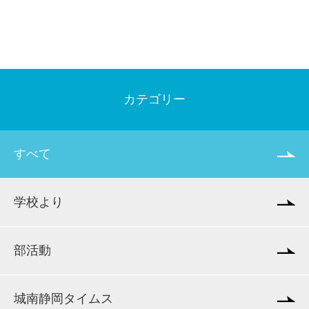
カテゴリー
すべて
学校より
部活動
城南静岡タイムス