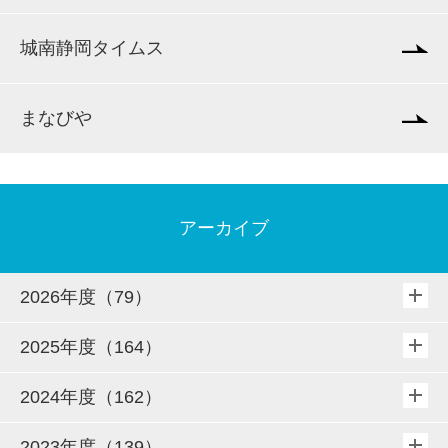
城南静岡タイムス
まなびや
アーカイブ
2026年度（79）
2025年度（164）
2024年度（162）
2023年度（139）