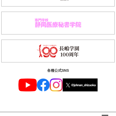
各種公式SNS