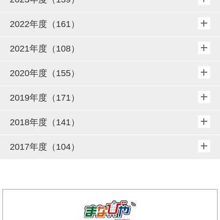
2022年度（161）
2021年度（108）
2020年度（155）
2019年度（171）
2018年度（141）
2017年度（104）