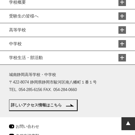
学校概要
受験生の皆様へ
高等学校
中学校
学校生活・部活動
城南静岡高等学校・中学校
〒422-8074 静岡県静岡市駿河区南八幡町１番１号
TEL. 054-285-6156 FAX. 054-284-0660
詳しいアクセス情報はこちら
お問い合わせ