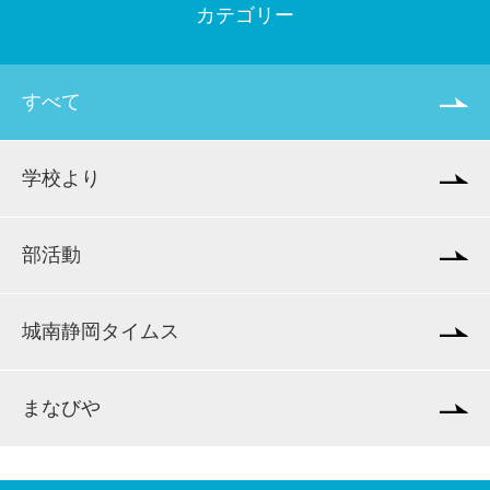
カテゴリー
すべて
学校より
部活動
城南静岡タイムス
まなびや