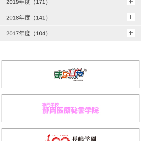
2019年度（171）
2018年度（141）
2017年度（104）