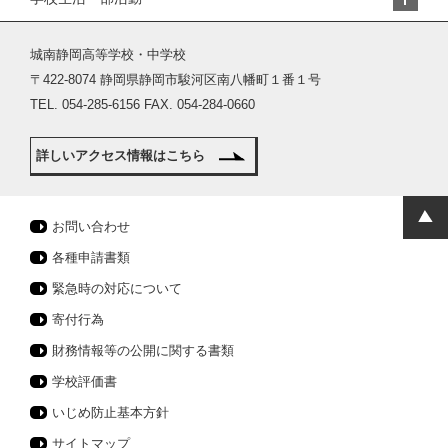
城南静岡高等学校・中学校
〒422-8074 静岡県静岡市駿河区南八幡町１番１号
TEL. 054-285-6156 FAX. 054-284-0660
詳しいアクセス情報はこちら
お問い合わせ
各種申請書類
緊急時の対応について
寄付行為
財務情報等の公開に関する書類
学校評価書
いじめ防止基本方針
サイトマップ