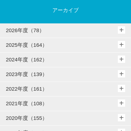
アーカイブ
2026年度（78）
2025年度（164）
2024年度（162）
2023年度（139）
2022年度（161）
2021年度（108）
2020年度（155）