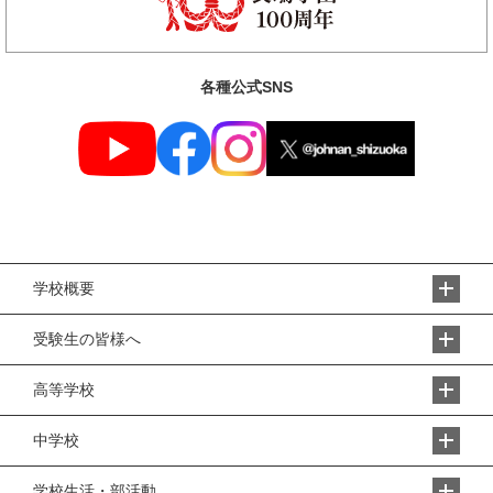
各種公式SNS
学校概要
受験生の皆様へ
高等学校
中学校
学校生活・部活動